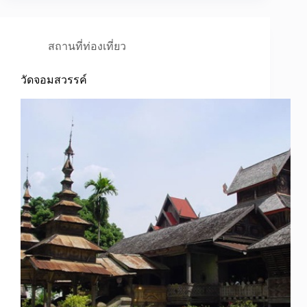
สถานที่ท่องเที่ยว
วัดจอมสวรรค์