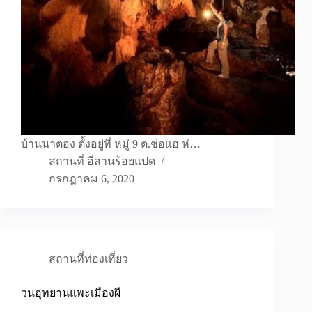
บ้านนาตอง ตั้งอยู่ที่ หมู่ 9 ต.ช่อแฮ ห่…
สถานที่ อีสานร้อยแปด
กรกฎาคม 6, 2020
สถานที่ท่องเที่ยว
วนอุทยานแพะเมืองผี