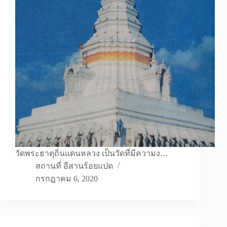
วัดพระธาตุถิ่นแดนหลวง เป็นวัดที่มีความง…
สถานที่ อีสานร้อยแปด
กรกฎาคม 6, 2020