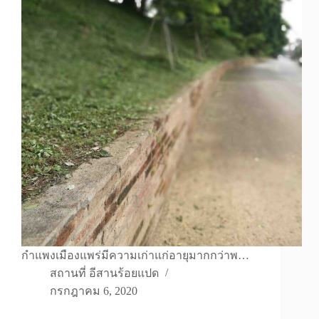
กำแพงเมืองแพร่มีความเก่าแก่อายุมากกว่าพ…
สถานที่ อีสานร้อยแปด
กรกฎาคม 6, 2020