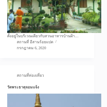
ตั้งอยู่ในบริเวณเดียวกับสวนอาหารบ้านฝ้า…
สถานที่ อีสานร้อยแปด
กรกฎาคม 6, 2020
สถานที่ท่องเที่ยว
วัดพระธาตุจอมแจ้ง