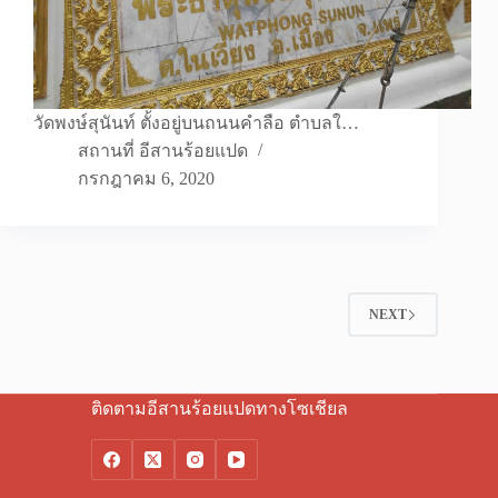
วัดพงษ์สุนันท์ ตั้งอยู่บนถนนคำลือ ตำบลใ…
สถานที่ อีสานร้อยแปด
กรกฎาคม 6, 2020
NEXT
ติดตามอีสานร้อยแปดทางโซเชียล