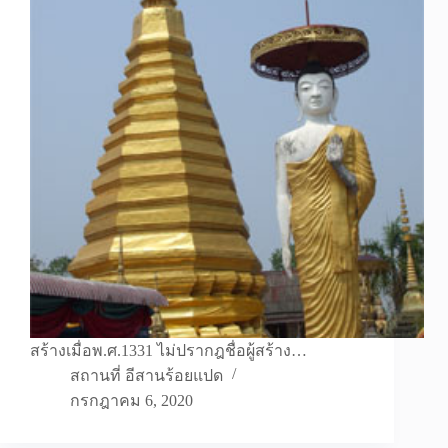
สร้างเมื่อพ.ศ.1331 ไม่ปรากฎชื่อผู้สร้าง…
สถานที่ อีสานร้อยแปด
กรกฎาคม 6, 2020