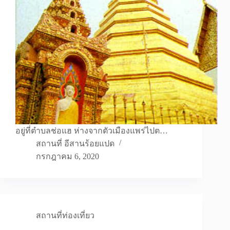
อยู่ที่ตำบลช่อแฮ ห่างจากตัวเมืองแพร่ไปต…
สถานที่ อีสานร้อยแปด
กรกฎาคม 6, 2020
สถานที่ท่องเที่ยว