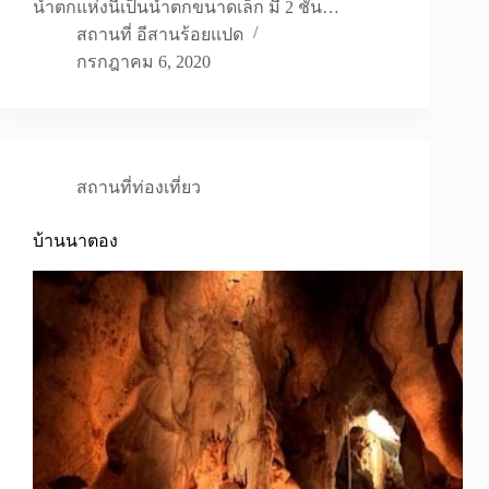
น้ำตกแห่งนี้เป็นน้ำตกขนาดเล็ก มี 2 ชั้น…
สถานที่ อีสานร้อยแปด
กรกฎาคม 6, 2020
สถานที่ท่องเที่ยว
บ้านนาตอง