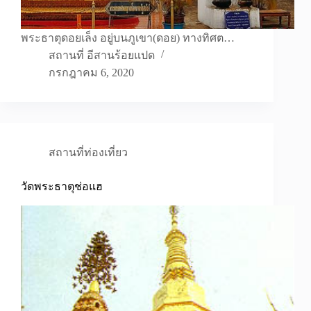
พระธาตุดอยเล็ง อยู่บนภูเขา(ดอย) ทางทิศต…
สถานที่ อีสานร้อยแปด
กรกฎาคม 6, 2020
สถานที่ท่องเที่ยว
วัดพระธาตุช่อแฮ