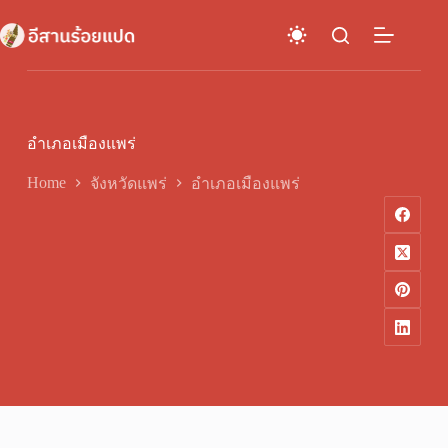
Skip
to
content
อำเภอเมืองแพร่
Home
จังหวัดแพร่
อำเภอเมืองแพร่