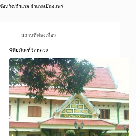
จังหวัด/อำเภอ
อำเภอเมืองแพร่
สถานที่ท่องเที่ยว
พิพิธภัณฑ์วัดหลวง