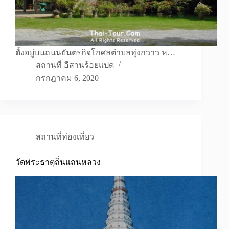
ตั้งอยู่บนถนนยันตรกิจโกศลตำบลทุ่งกวาว ห…
สถานที่ อีสานร้อยแปด
กรกฎาคม 6, 2020
สถานที่ท่องเที่ยว
วัดพระธาตุถิ่นแถนหลวง