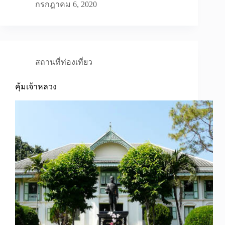
กรกฎาคม 6, 2020
สถานที่ท่องเที่ยว
คุ้มเจ้าหลวง