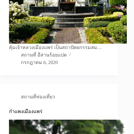
คุ้มเจ้าหลวงเมืองแพร่ เป็นสถาปัตยกรรมสม…
สถานที่ อีสานร้อยแปด
กรกฎาคม 6, 2020
สถานที่ท่องเที่ยว
กำแพงเมืองแพร่