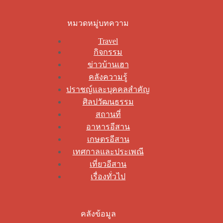
หมวดหมู่บทความ
Travel
กิจกรรม
ข่าวบ้านเฮา
คลังความรู้
ปราชญ์และบุคคลสำคัญ
ศิลปวัฒนธรรม
สถานที่
อาหารอีสาน
เกษตรอีสาน
เทศกาลและประเพณี
เที่ยวอีสาน
เรื่องทั่วไป
คลังข้อมูล