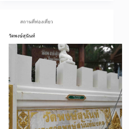
สถานที่ท่องเที่ยว
วัดพงษ์สุนันท์