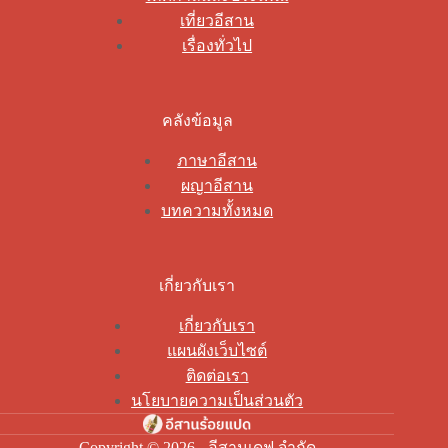
เที่ยวอีสาน
เรื่องทั่วไป
คลังข้อมูล
ภาษาอีสาน
ผญาอีสาน
บทความทั้งหมด
เกี่ยวกับเรา
เกี่ยวกับเรา
แผนผังเว็บไซต์
ติดต่อเรา
นโยบายความเป็นส่วนตัว
Copyright © 2026 - อีสานเดฟ จำกัด