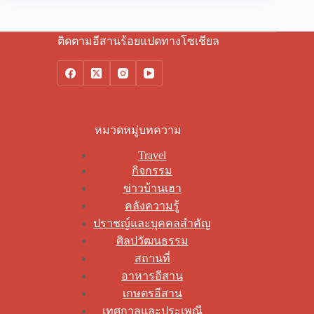
ติดตามอีสานร้อยแปดทางโซเชียล
หมวดหมู่บทความ
Travel
กิจกรรม
ข่าวบ้านเฮา
คลังความรู้
ปราชญ์และบุคคลสำคัญ
ศิลปวัฒนธรรม
สถานที่
อาหารอีสาน
เกษตรอีสาน
เทศกาลและประเพณี