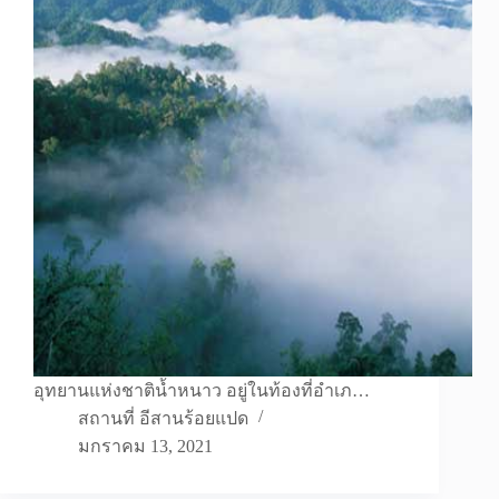
อุทยานแห่งชาติน้ำหนาว อยู่ในท้องที่อำเภ…
สถานที่ อีสานร้อยแปด
มกราคม 13, 2021