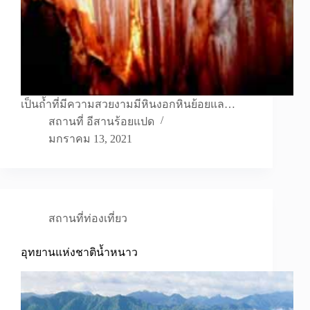
เป็นถ้ำที่มีความสวยงามมีหินงอกหินย้อยแล…
สถานที่ อีสานร้อยแปด
มกราคม 13, 2021
สถานที่ท่องเที่ยว
อุทยานแห่งชาติน้ำหนาว