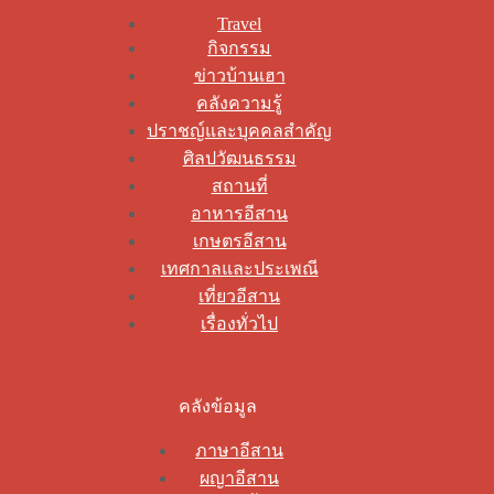
Travel
กิจกรรม
ข่าวบ้านเฮา
คลังความรู้
ปราชญ์และบุคคลสำคัญ
ศิลปวัฒนธรรม
สถานที่
อาหารอีสาน
เกษตรอีสาน
เทศกาลและประเพณี
เที่ยวอีสาน
เรื่องทั่วไป
คลังข้อมูล
ภาษาอีสาน
ผญาอีสาน