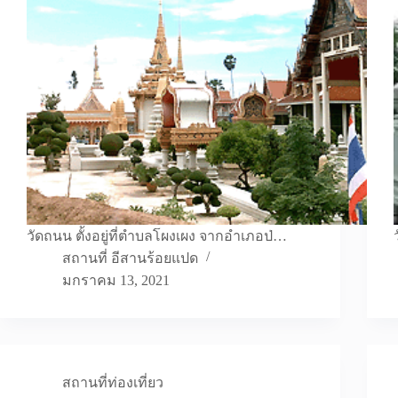
วัดถนน ตั้งอยู่ที่ตำบลโผงเผง จากอำเภอป่…
สถานที่ อีสานร้อยแปด
มกราคม 13, 2021
สถานที่ท่องเที่ยว