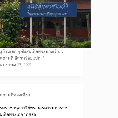
มู่บ้านเล็ก ๆ ซึ่งสมเด็จพระนางเจ้า…
สถานที่ อีสานร้อยแปด
มกราคม 13, 2021
สถานที่ท่องเที่ยว
รมราชานุสาวรีย์พระนเรศวรมหาราช
มเด็จพระเอกาทศรถ