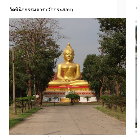
วัดพินิจธรรมสาร (วัดกระสอบ)