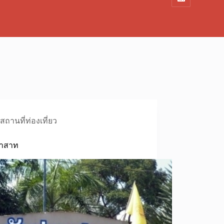
สถานที่ท่องเที่ยว
ราสาท