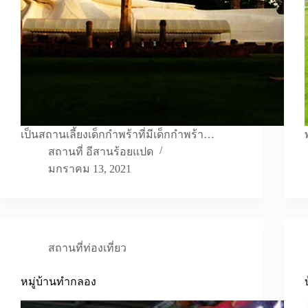
เป็นสถานเลี้ยงเด็กกำพร้าที่มีเด็กกำพร้า…
สถานที่ อีสานร้อยแปด
มกราคม 13, 2021
สถานที่ท่องเที่ยว
หมู่บ้านทำกลอง