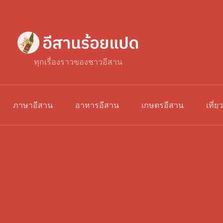
ทุกเรื่องราวของชาวอีสาน
ภาษาอีสาน
อาหารอีสาน
เกษตรอีสาน
เที่ย