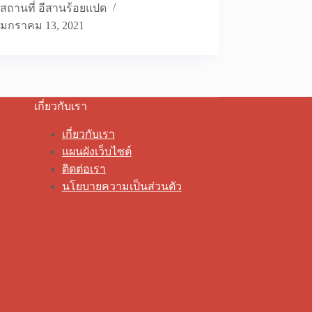
สถานที่ อีสานร้อยแปด
มกราคม 13, 2021
เกี่ยวกับเรา
เกี่ยวกับเรา
แผนผังเว็บไซต์
ติดต่อเรา
นโยบายความเป็นส่วนตัว