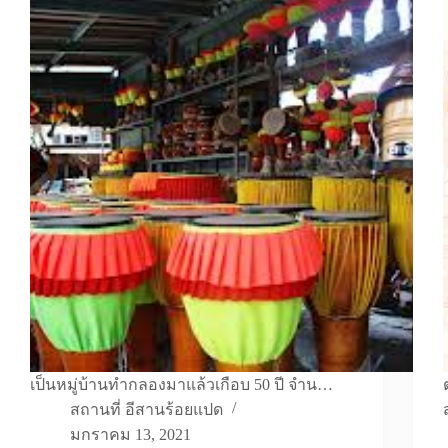
เป็นหมู่บ้านทำกลองมาแล้วเกือบ 50 ปี จำน…
สถานที่ อีสานร้อยแปด
มกราคม 13, 2021