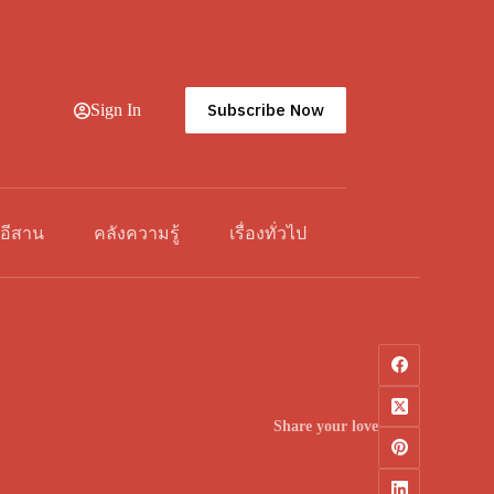
Subscribe Now
Sign In
วอีสาน
คลังความรู้
เรื่องทั่วไป
Share your love