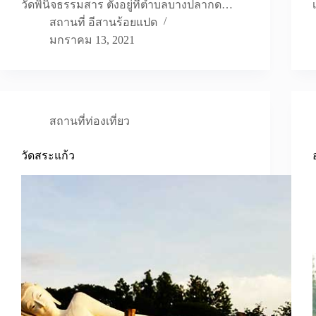
วัดพินิจธรรมสาร ตั้งอยู่ที่ตำบลบางปลากด…
สถานที่ อีสานร้อยแปด
มกราคม 13, 2021
สถานที่ท่องเที่ยว
วัดสระแก้ว