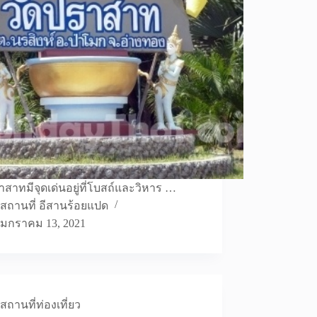
าสาทมีจุดเด่นอยู่ที่โบสถ์และวิหาร …
สถานที่ อีสานร้อยแปด
มกราคม 13, 2021
สถานที่ท่องเที่ยว