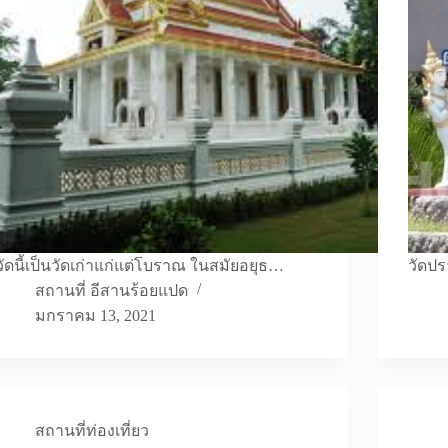
วัดนี้เป็นวัดเก่าแก่แต่โบราณ ในสมัยอยุธ…
วัดปร
สถานที่ อีสานร้อยแปด
มกราคม 13, 2021
สถานที่ท่องเที่ยว