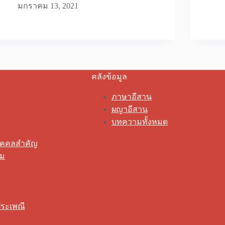
มกราคม 13, 2021
คลังข้อมูล
ภาษาอีสาน
ผญาอีสาน
บทความทั้งหมด
ุคคลสำคัญ
รม
ระเพณี