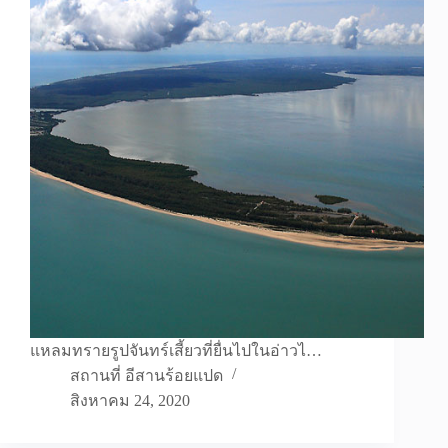
แหลมทรายรูปจันทร์เสี้ยวที่ยื่นไปในอ่าวไ…
สถานที่ อีสานร้อยแปด
สิงหาคม 24, 2020