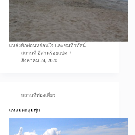
แหล่งพักผ่อนหย่อนใจ และชมทิวทัศน์
สถานที่ อีสานร้อยแปด
สิงหาคม 24, 2020
สถานที่ท่องเที่ยว
แหลมตะลุมพุก