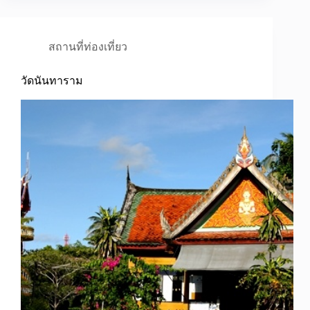
สถานที่ท่องเที่ยว
วัดนันทาราม