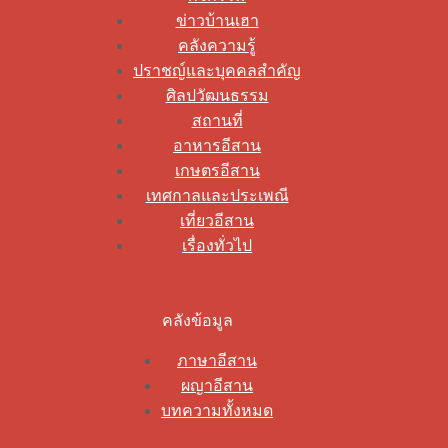
ข่าวบ้านเฮา
คลังความรู้
ปราชญ์และบุคคลสำคัญ
ศิลปวัฒนธรรม
สถานที่
อาหารอีสาน
เกษตรอีสาน
เทศกาลและประเพณี
เที่ยวอีสาน
เรื่องทั่วไป
คลังข้อมูล
ภาษาอีสาน
ผญาอีสาน
บทความทั้งหมด