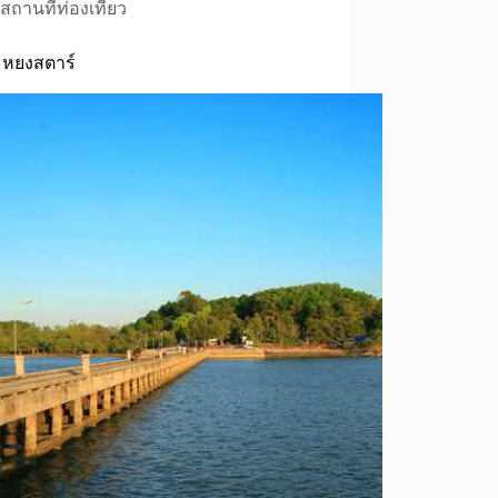
สถานที่ท่องเที่ยว
หยงสตาร์