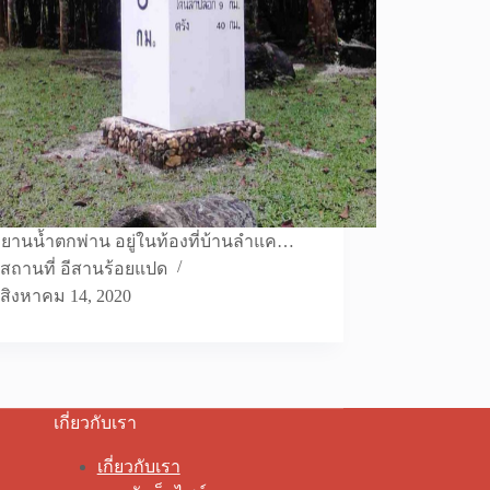
ยานน้ำตกพ่าน อยู่ในท้องที่บ้านลำแค…
สถานที่ อีสานร้อยแปด
สิงหาคม 14, 2020
เกี่ยวกับเรา
เกี่ยวกับเรา