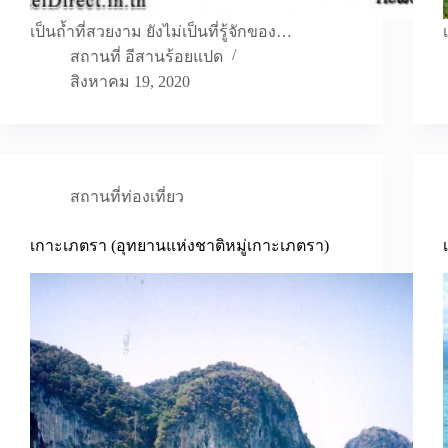
เป็นถ้ำที่สวยงาม ยังไม่เป็นที่รู้จักของ…
สถานที่ อีสานร้อยแปด
สิงหาคม 19, 2020
สถานที่ท่องเที่ยว
เกาะเภตรา (อุทยานแห่งชาติหมู่เกาะเภตรา)