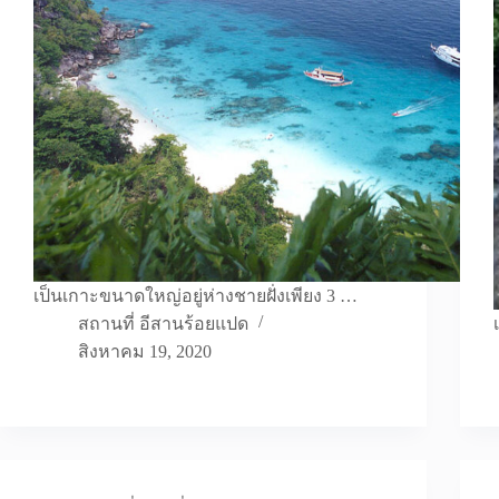
เป็นเกาะขนาดใหญ่อยู่ห่างชายฝั่งเพียง 3 …
สถานที่ อีสานร้อยแปด
สิงหาคม 19, 2020