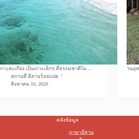
เกาะตะเกียง เป็นเกาะเล็กๆ ที่ธรรมชาติไม…
วนอุท
สถานที่ อีสานร้อยแปด
สิงหาคม 16, 2020
คลังข้อมูล
ภาษาอีสาน