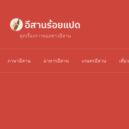
ทุกเรื่องราวของชาวอีสาน
ภาษาอีสาน
อาหารอีสาน
เกษตรอีสาน
เที่ย