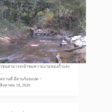
าชนสามารถเข้าชมความงามของถ้ำและ
ม…
สถานที่ อีสานร้อยแปด
สิงหาคม 19, 2020