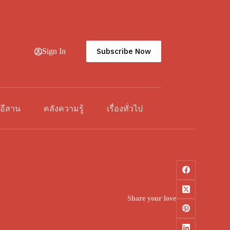
Subscribe Now
Sign In
วอีสาน
คลังความรู้
เรื่องทั่วไป
Share your love