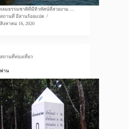
หลมธรรมชาติที่มีทิวทัศน์ที่สวยงาม …
สถานที่ อีสานร้อยแปด
สิงหาคม 16, 2020
สถานที่ท่องเที่ยว
พ่าน