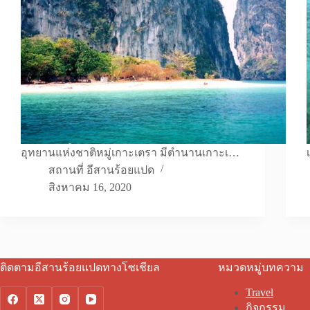
อุทยานแห่งชาติหมู่เกาะเตรา มีตำนานเกาะเ…
สถานที่ อีสานร้อยแปด
สิงหาคม 16, 2020
ติดตามอีสานร้อยแปดทางโซเชียล
หมวดหมู่บทความ
Travel
กิจกรรม