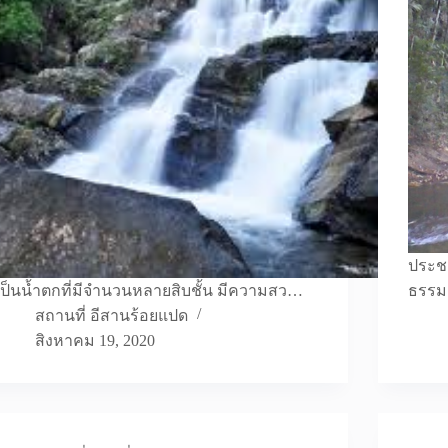
ประช
เป็นน้ำตกที่มีจำนวนหลายสิบชั้น มีความสว…
ธรร
สถานที่ อีสานร้อยแปด
สิงหาคม 19, 2020