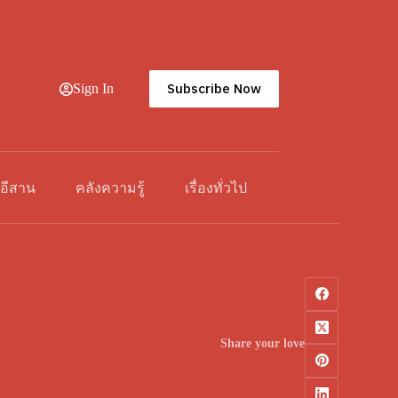
Subscribe Now
Sign In
วอีสาน
คลังความรู้
เรื่องทั่วไป
Share your love