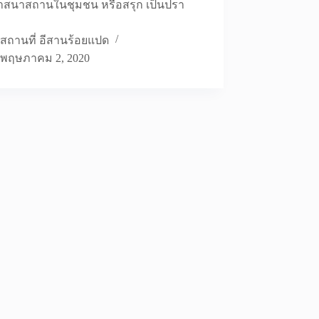
ศาสนาสถานในชุมชน หรือสรุก เป็นปรา
สถานที่ อีสานร้อยแปด
พฤษภาคม 2, 2020