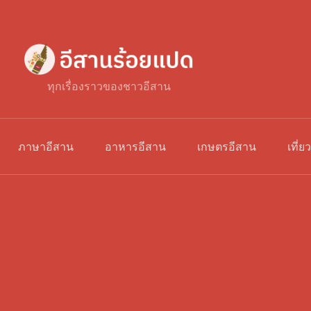
ทุกเรื่องราวของชาวอีสาน
ภาษาอีสาน
อาหารอีสาน
เกษตรอีสาน
เที่ย