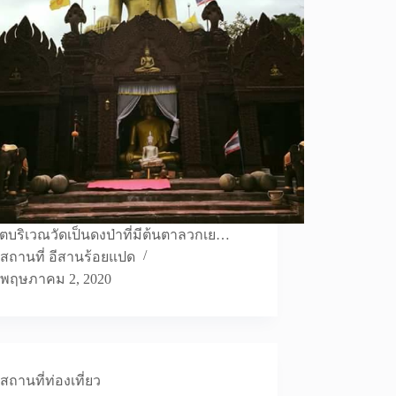
ตบริเวณวัดเป็นดงป่าที่มีต้นตาลวกเย…
สถานที่ อีสานร้อยแปด
พฤษภาคม 2, 2020
สถานที่ท่องเที่ยว