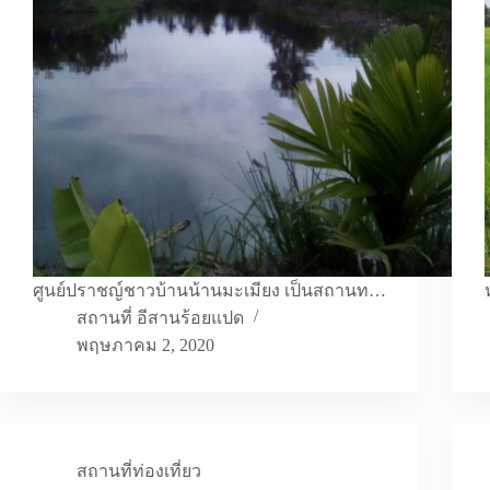
ศูนย์ปราชญ์ชาวบ้านน้านมะเมียง เป็นสถานท…
สถานที่ อีสานร้อยแปด
พฤษภาคม 2, 2020
สถานที่ท่องเที่ยว