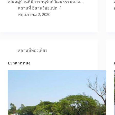
เป็นหมู่บ้านที่มีการอนุรักษ์วัฒนธรรมของ…
สถานที่ อีสานร้อยแปด
พฤษภาคม 2, 2020
สถานที่ท่องเที่ยว
ปราสาททนง