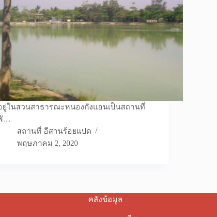
อยู่ในสวนสาธารณะหนองกังแอนเป็นสถานที่
พั…
สถานที่ อีสานร้อยแปด
พฤษภาคม 2, 2020
คลังข้อมูล