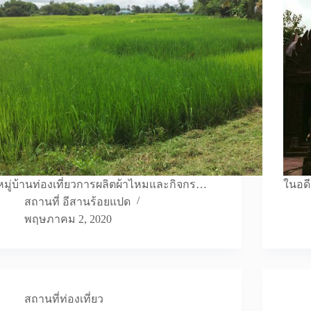
หมู่บ้านท่องเที่ยวการผลิตผ้าไหมและกิจกร…
ในอดี
สถานที่ อีสานร้อยแปด
พฤษภาคม 2, 2020
สถานที่ท่องเที่ยว