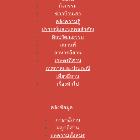
กิจกรรม
ข่าวบ้านเฮา
คลังความรู้
ปราชญ์และบุคคลสำคัญ
ศิลปวัฒนธรรม
สถานที่
อาหารอีสาน
เกษตรอีสาน
เทศกาลและประเพณี
เที่ยวอีสาน
เรื่องทั่วไป
คลังข้อมูล
ภาษาอีสาน
ผญาอีสาน
บทความทั้งหมด