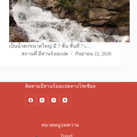
เป็นน้ำตกขนาดใหญ่ มี 7 ชั้น ชั้นที่ 7 เ…
สถานที่ อีสานร้อยแปด
กันยายน 22, 2020
ติดตามอีสานร้อยแปดทางโซเชียล
หมวดหมู่บทความ
Travel