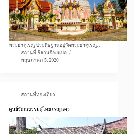
พระธาตุเรณู ประดิษฐานอยู่วัดพระธาตุเรณู…
สถานที่ อีสานร้อยแปด
พฤษภาคม 5, 2020
สถานที่ท่องเที่ยว
ศูนย์วัฒนธรรมผู้ไทย เรณูนคร