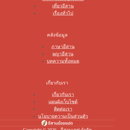
เที่ยวอีสาน
เรื่องทั่วไป
คลังข้อมูล
ภาษาอีสาน
ผญาอีสาน
บทความทั้งหมด
เกี่ยวกับเรา
เกี่ยวกับเรา
แผนผังเว็บไซต์
ติดต่อเรา
นโยบายความเป็นส่วนตัว
Copyright © 2026 - อีสานเดฟ จำกัด