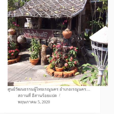
ศูนย์วัฒนธรรมผู้ไทยเรณูนคร อำเภอเรณูนคร…
สถานที่ อีสานร้อยแปด
พฤษภาคม 5, 2020