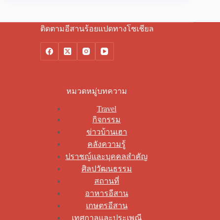
ติดตามอีสานร้อยแปดทางโซเชียล
หมวดหมู่บทความ
Travel
กิจกรรม
ข่าวบ้านเฮา
คลังความรู้
ปราชญ์และบุคคลสำคัญ
ศิลปวัฒนธรรม
สถานที่
อาหารอีสาน
เกษตรอีสาน
เทศกาลและประเพณี