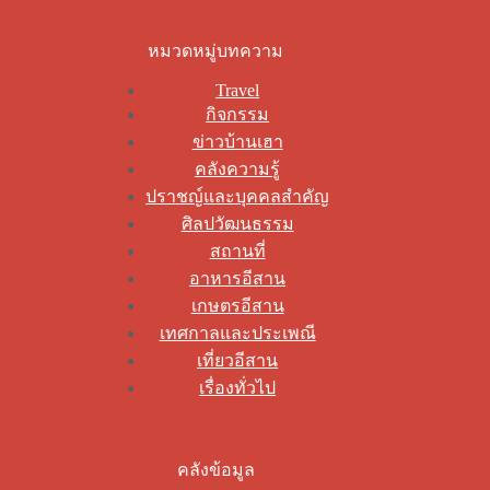
หมวดหมู่บทความ
Travel
กิจกรรม
ข่าวบ้านเฮา
คลังความรู้
ปราชญ์และบุคคลสำคัญ
ศิลปวัฒนธรรม
สถานที่
อาหารอีสาน
เกษตรอีสาน
เทศกาลและประเพณี
เที่ยวอีสาน
เรื่องทั่วไป
คลังข้อมูล