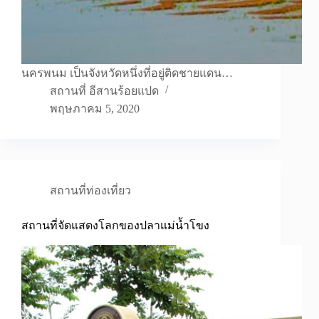
นครพนม เป็นจังหวัดหนึ่งที่อยู่ติดชายแดน…
สถานที่ อีสานร้อยแปด
พฤษภาคม 5, 2020
สถานที่ท่องเที่ยว
สถานที่จัดแสดงโลกของปลาแม่น้ำโขง