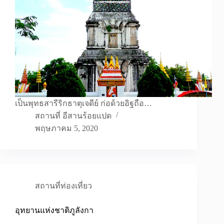
เป็นพุทธสารีริกธาตุเจดีย์ ก่อด้วยอิฐถือ…
สถานที่ อีสานร้อยแปด
พฤษภาคม 5, 2020
สถานที่ท่องเที่ยว
อุทยานแห่งชาติภูลังกา