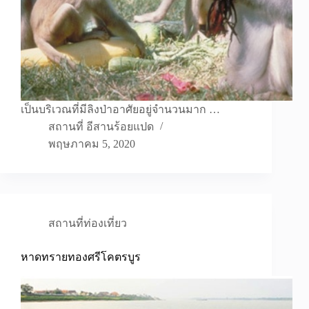
เป็นบริเวณที่มีลิงป่าอาศัยอยู่จำนวนมาก …
สถานที่ อีสานร้อยแปด
พฤษภาคม 5, 2020
สถานที่ท่องเที่ยว
หาดทรายทองศรีโคตรบูร