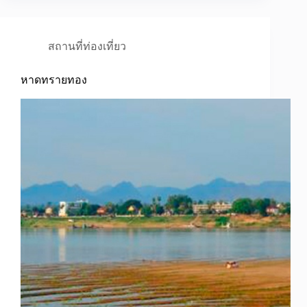
สถานที่ท่องเที่ยว
หาดทรายทอง