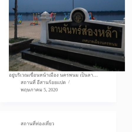
อยู่บริเวณเขื่อนหน้าเมือง นครพนม เป็นลา…
สถานที่ อีสานร้อยแปด
พฤษภาคม 5, 2020
สถานที่ท่องเที่ยว