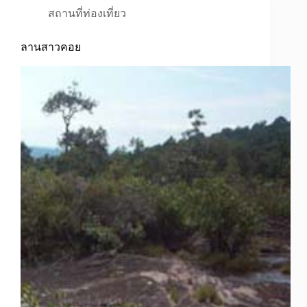
สถานที่ท่องเที่ยว
ลานสาวคอย