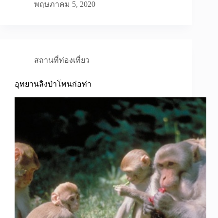
พฤษภาคม 5, 2020
สถานที่ท่องเที่ยว
อุทยานลิงป่าโพนก่อท่า