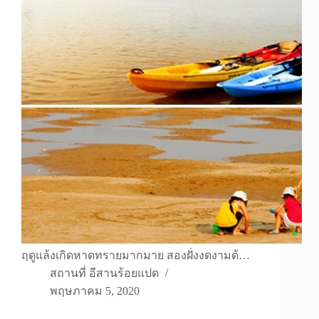
ฤดูแล้งเกิดหาดทรายมากมาย สองฝั่งงดงามด้…
สถานที่ อีสานร้อยแปด
พฤษภาคม 5, 2020