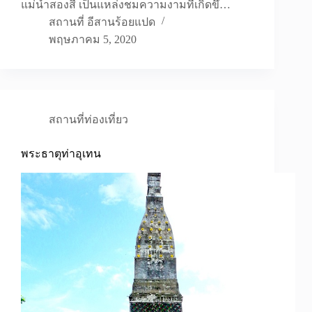
แม่น้ำสองสี เป็นแหล่งชมความงามที่เกิดขึ…
สถานที่ อีสานร้อยแปด
พฤษภาคม 5, 2020
สถานที่ท่องเที่ยว
พระธาตุท่าอุเทน