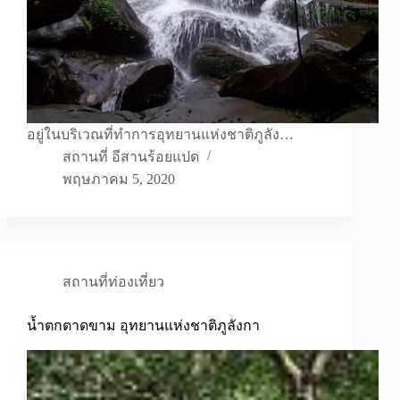
อยู่ในบริเวณที่ทำการอุทยานแห่งชาติภูลัง…
สถานที่ อีสานร้อยแปด
พฤษภาคม 5, 2020
สถานที่ท่องเที่ยว
น้ำตกตาดขาม อุทยานแห่งชาติภูลังกา