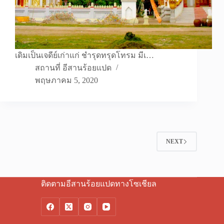
เดิมเป็นเจดีย์เก่าแก่ ชำรุดทรุดโทรม มีเ…
สถานที่ อีสานร้อยแปด
พฤษภาคม 5, 2020
NEXT
ติดตามอีสานร้อยแปดทางโซเชียล