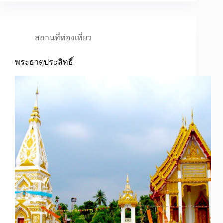
สถานที่ท่องเที่ยว
พระธาตุประสิทธิ์