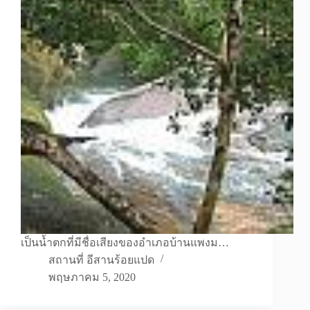
เป็นน้ำตกที่มีชื่อเสียงของอำเภอบ้านแพงม…
สถานที่ อีสานร้อยแปด
พฤษภาคม 5, 2020