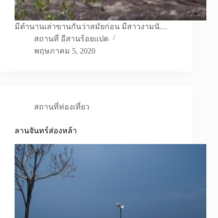
มีตำนานเล่าขานกันว่าสมัยก่อน มีสาวงามนั…
สถานที่ อีสานร้อยแปด
พฤษภาคม 5, 2020
สถานที่ท่องเที่ยว
ลานจันทร์ส่องหล้า