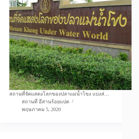
สถานที่จัดแสดงโลกของปลาแม่น้ำโขง แบ่งส่…
สถานที่ อีสานร้อยแปด
พฤษภาคม 5, 2020