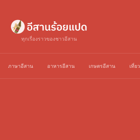
ทุกเรื่องราวของชาวอีสาน
ภาษาอีสาน
อาหารอีสาน
เกษตรอีสาน
เที่ย