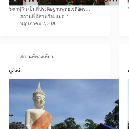
วัดเวฬุวัน เป็นที่ประดิษฐานพุทธเจดีย์ศร…
สถานที่ อีสานร้อยแปด
พฤษภาคม 2, 2020
สถานที่ท่องเที่ยว
ภูสิงห์