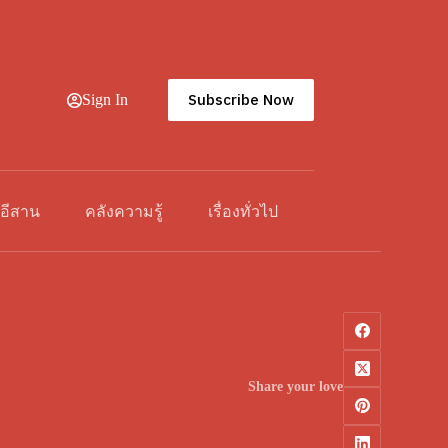
Subscribe Now
Sign In
วอีสาน
คลังความรู้
เรื่องทั่วไป
Share your love