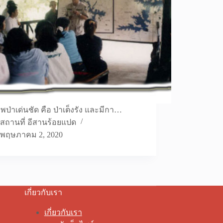
พป่าเด่นชัด คือ ป่าเต็งรัง และมีกา…
สถานที่ อีสานร้อยแปด
พฤษภาคม 2, 2020
เกี่ยวกับเรา
เกี่ยวกับเรา