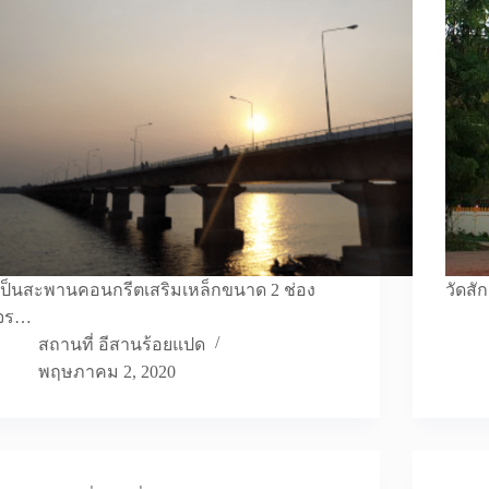
เป็นสะพานคอนกรีตเสริมเหล็กขนาด 2 ช่อง
วัดสั
จร…
สถานที่ อีสานร้อยแปด
พฤษภาคม 2, 2020