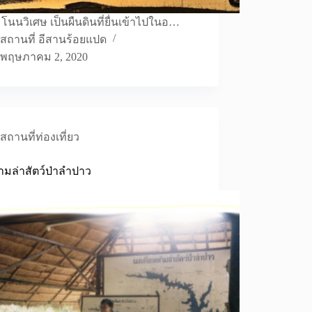
นนวิเศษ เป็นผืนดินที่ยื่นเข้าไปในอ…
สถานที่ อีสานร้อยแปด
พฤษภาคม 2, 2020
สถานที่ท่องเที่ยว
ามล่าสัตว์ป่าลำปาว