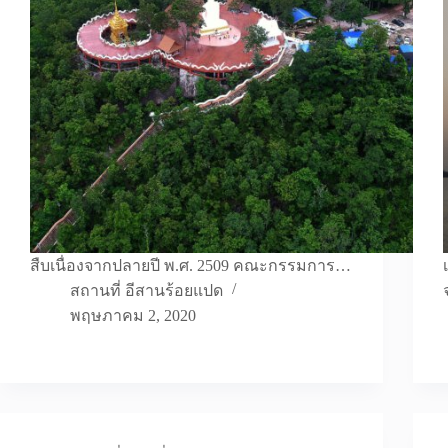
สืบเนื่องจากปลายปี พ.ศ. 2509 คณะกรรมการ…
สถานที่ อีสานร้อยแปด
พฤษภาคม 2, 2020