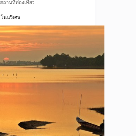
สถานที่ท่องเที่ยว
โนนวิเศษ