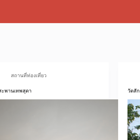
สถานที่ท่องเที่ยว
สะพานเทพสุดา
วัดสั