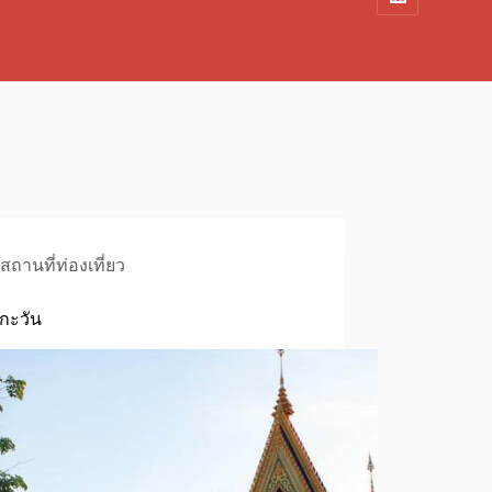
สถานที่ท่องเที่ยว
กกะวัน