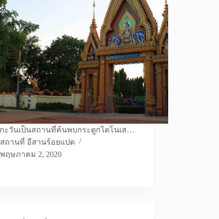
กกะวันเป็นสถานที่ค้นพบกระดูกไดโนเส…
สถานที่ อีสานร้อยแปด
พฤษภาคม 2, 2020