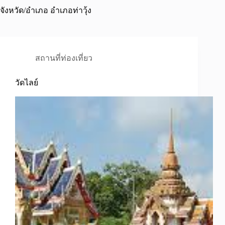
จังหวัด/อำเภอ
อำเภอท่าวุ้ง
สถานที่ท่องเที่ยว
วัดไลย์