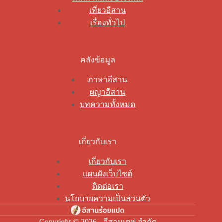
เที่ยวอีสาน
เรื่องทั่วไป
คลังข้อมูล
ภาษาอีสาน
ผญาอีสาน
บทความทั้งหมด
เกี่ยวกับเรา
เกี่ยวกับเรา
แผนผังเว็บไซต์
ติดต่อเรา
นโยบายความเป็นส่วนตัว
Copyright © 2026 - อีสานเดฟ จำกัด