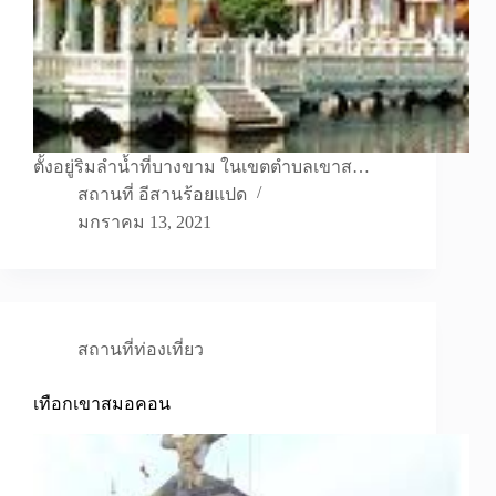
ตั้งอยู่ริมลำน้ำที่บางขาม ในเขตตำบลเขาส…
สถานที่ อีสานร้อยแปด
มกราคม 13, 2021
สถานที่ท่องเที่ยว
เทือกเขาสมอคอน