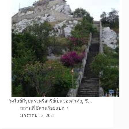
วัดไลย์มีรูปพระศรีอาริย์เป็นของสำคัญ ซึ…
สถานที่ อีสานร้อยแปด
มกราคม 13, 2021