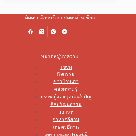
ติดตามอีสานร้อยแปดทางโซเชียล
หมวดหมู่บทความ
Travel
กิจกรรม
ข่าวบ้านเฮา
คลังความรู้
ปราชญ์และบุคคลสำคัญ
ศิลปวัฒนธรรม
สถานที่
อาหารอีสาน
เกษตรอีสาน
เทศกาลและประเพณี