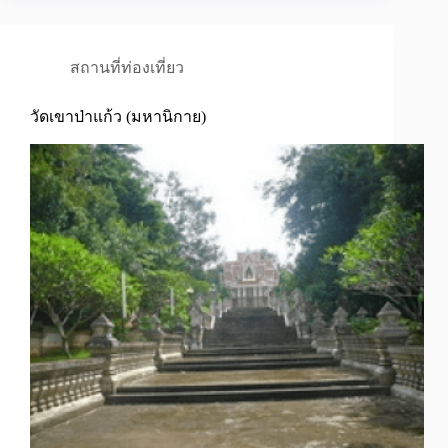
สถานที่ท่องเที่ยว
วัดเขาป่าแก้ว (มหานิกาย)