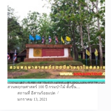
สวนพฤกษศาสตร์ 100 ปี กรมป่าไม้ ตั้งขึ้น…
สถานที่ อีสานร้อยแปด
มกราคม 13, 2021