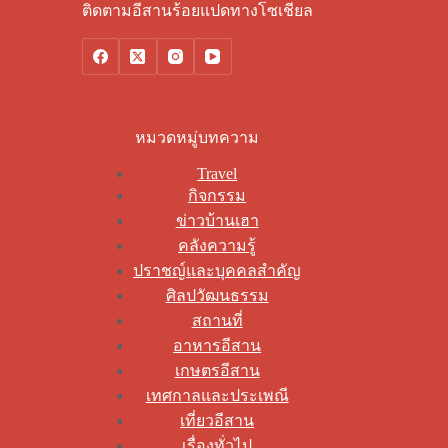
ติดตามอีสานร้อยแปดทางโซเชียล
หมวดหมู่บทความ
Travel
กิจกรรม
ข่าวบ้านเฮา
คลังความรู้
ปราชญ์และบุคคลสำคัญ
ศิลปวัฒนธรรม
สถานที่
อาหารอีสาน
เกษตรอีสาน
เทศกาลและประเพณี
เที่ยวอีสาน
เรื่องทั่วไป