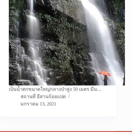
เป็นน้ำตกขนาดใหญ่กลางป่าสูง 50 เมตร มีน…
สถานที่ อีสานร้อยแปด
มกราคม 13, 2021