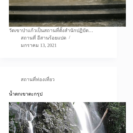
วัดเขาป่าแก้วเป็นสถานที่ตั้งสำนักปฏิบัต…
สถานที่ อีสานร้อยแปด
มกราคม 13, 2021
สถานที่ท่องเที่ยว
น้ำตกเขาตะกรุป