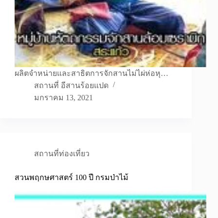
ผลิตจำหน่ายและสาธิตการจักสานไม่ไผ่ห่อหุ…
สถานที่ อีสานร้อยแปด
มกราคม 13, 2021
สถานที่ท่องเที่ยว
สวนพฤกษศาสตร์ 100 ปี กรมป่าไม้