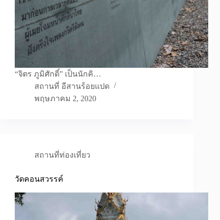
“จิตร ภูมิศักดิ์” เป็นนักคิ…
สถานที่ อีสานร้อยแปด
พฤษภาคม 2, 2020
สถานที่ท่องเที่ยว
วัดคอนสวรรค์