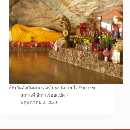
เป็นวัดสังกัดคณะสงฆ์มหานิกาย ได้รับการข…
สถานที่ อีสานร้อยแปด
พฤษภาคม 2, 2020