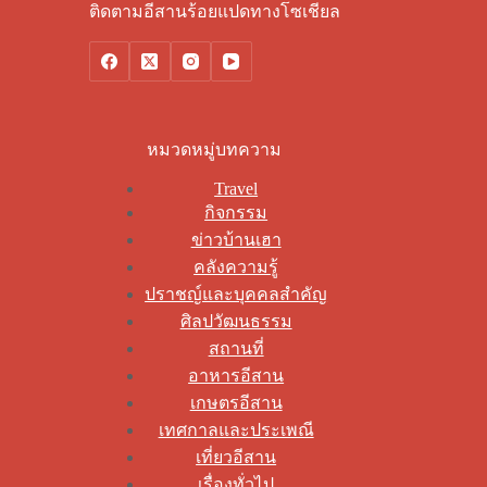
ติดตามอีสานร้อยแปดทางโซเชียล
หมวดหมู่บทความ
Travel
กิจกรรม
ข่าวบ้านเฮา
คลังความรู้
ปราชญ์และบุคคลสำคัญ
ศิลปวัฒนธรรม
สถานที่
อาหารอีสาน
เกษตรอีสาน
เทศกาลและประเพณี
เที่ยวอีสาน
เรื่องทั่วไป