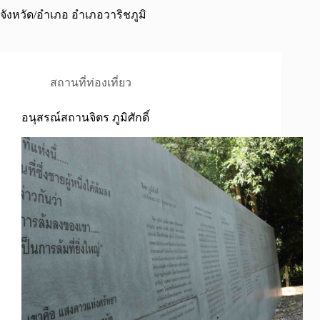
จังหวัด/อำเภอ
อำเภอวาริชภูมิ
สถานที่ท่องเที่ยว
อนุสรณ์สถานจิตร ภูมิศักดิ์