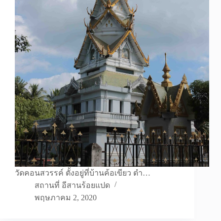
วัดคอนสวรรค์ ตั้งอยู่ที่บ้านค้อเขียว ตำ…
สถานที่ อีสานร้อยแปด
พฤษภาคม 2, 2020