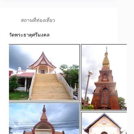
สถานที่ท่องเที่ยว
วัดพระธาตุศรีมงคล