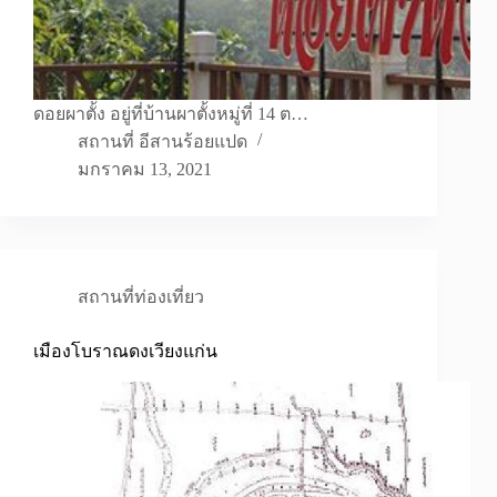
ดอยผาตั้ง อยู่ที่บ้านผาตั้งหมู่ที่ 14 ต…
สถานที่ อีสานร้อยแปด
มกราคม 13, 2021
สถานที่ท่องเที่ยว
เมืองโบราณดงเวียงแก่น