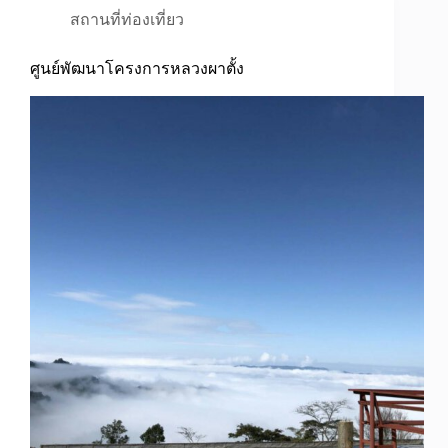
สถานที่ท่องเที่ยว
ศูนย์พัฒนาโครงการหลวงผาตั้ง