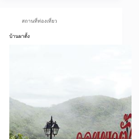
สถานที่ท่องเที่ยว
บ้านผาตั้ง