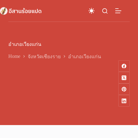
Skip
to
content
อำเภอเวียงแก่น
Home
จังหวัดเชียงราย
อำเภอเวียงแก่น