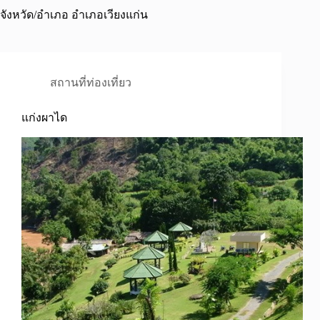
จังหวัด/อำเภอ
อำเภอเวียงแก่น
สถานที่ท่องเที่ยว
แก่งผาได