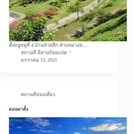
ตั้งอยู่หมู่ที่ 4 บ้านห้วยลึก ตำบลม่วงย…
สถานที่ อีสานร้อยแปด
มกราคม 13, 2021
สถานที่ท่องเที่ยว
ดอยผาตั้ง