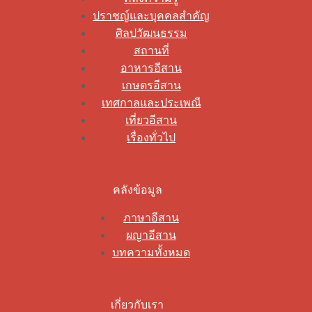
ปราชญ์และบุคคลสำคัญ
ศิลปวัฒนธรรม
สถานที่
อาหารอีสาน
เกษตรอีสาน
เทศกาลและประเพณี
เที่ยวอีสาน
เรื่องทั่วไป
คลังข้อมูล
ภาษาอีสาน
ผญาอีสาน
บทความทั้งหมด
เกี่ยวกับเรา