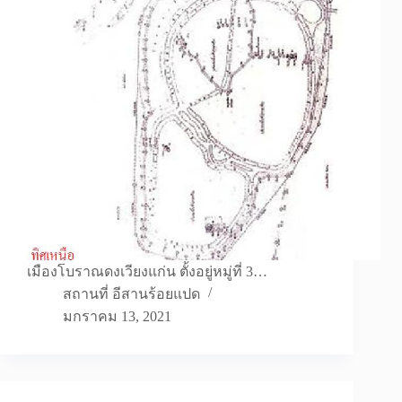
เมืองโบราณดงเวียงแก่น ตั้งอยู่หมู่ที่ 3…
สถานที่ อีสานร้อยแปด
มกราคม 13, 2021