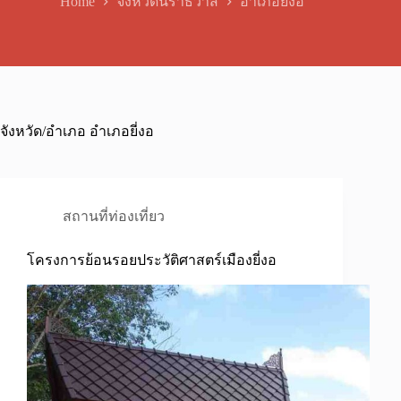
Home
จังหวัดนราธิวาส
อำเภอยี่งอ
จังหวัด/อำเภอ
อำเภอยี่งอ
สถานที่ท่องเที่ยว
โครงการย้อนรอยประวัติศาสตร์เมืองยี่งอ