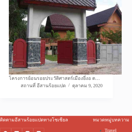
โครงการย้อนรอยประวัติศาสตร์เมืองยี่งอ ต…
สถานที่ อีสานร้อยแปด
ตุลาคม 9, 2020
ติดตามอีสานร้อยแปดทางโซเชียล
หมวดหมู่บทความ
Travel