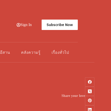
Subscribe Now
Sign In
วอีสาน
คลังความรู้
เรื่องทั่วไป
Share your love