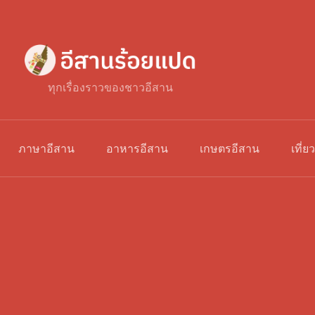
ทุกเรื่องราวของชาวอีสาน
ภาษาอีสาน
อาหารอีสาน
เกษตรอีสาน
เที่ย