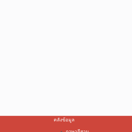
คลังข้อมูล
ภาษาอีสาน