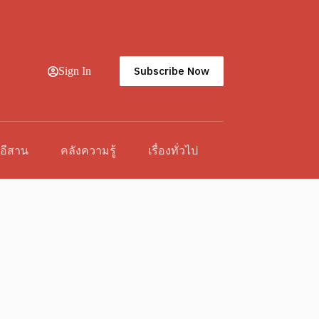
Subscribe Now
Sign In
วอีสาน
คลังความรู้
เรื่องทั่วไป