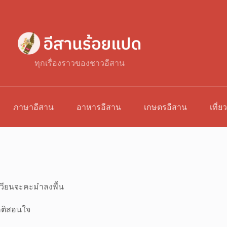
ทุกเรื่องราวของชาวอีสาน
ภาษาอีสาน
อาหารอีสาน
เกษตรอีสาน
เที่ย
เกวียนจะคะมำลงพื้น
ติสอนใจ