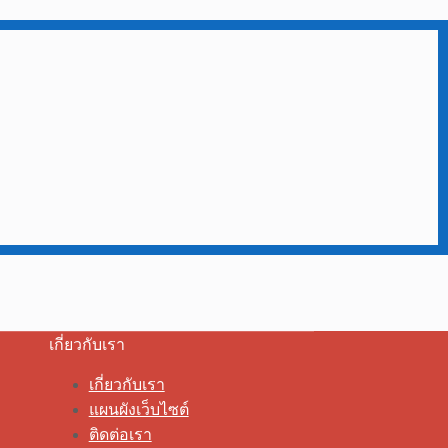
เกี่ยวกับเรา
เกี่ยวกับเรา
แผนผังเว็บไซต์
ติดต่อเรา