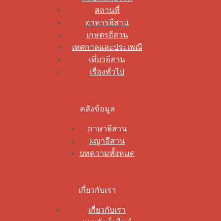
สถานที่
อาหารอีสาน
เกษตรอีสาน
เทศกาลและประเพณี
เที่ยวอีสาน
เรื่องทั่วไป
คลังข้อมูล
ภาษาอีสาน
ผญาอีสาน
บทความทั้งหมด
เกี่ยวกับเรา
เกี่ยวกับเรา