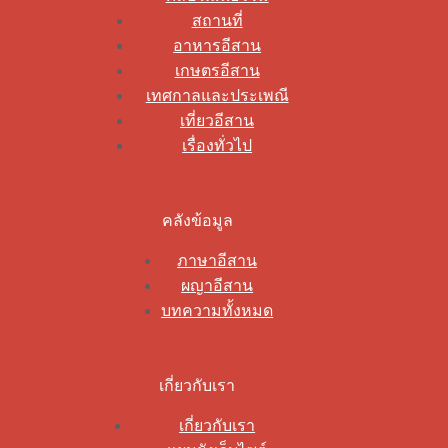
สถานที่
อาหารอีสาน
เกษตรอีสาน
เทศกาลและประเพณี
เที่ยวอีสาน
เรื่องทั่วไป
คลังข้อมูล
ภาษาอีสาน
ผญาอีสาน
บทความทั้งหมด
เกี่ยวกับเรา
เกี่ยวกับเรา