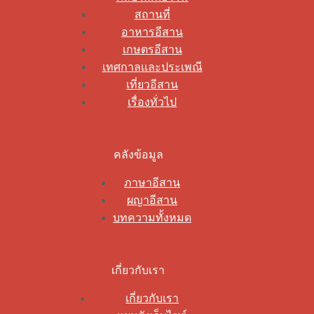
สถานที่
อาหารอีสาน
เกษตรอีสาน
เทศกาลและประเพณี
เที่ยวอีสาน
เรื่องทั่วไป
คลังข้อมูล
ภาษาอีสาน
ผญาอีสาน
บทความทั้งหมด
เกี่ยวกับเรา
เกี่ยวกับเรา