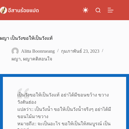
Skip
to
content
ผญา เป็นวังขอให้เป็นวังแท้
Alitta Boonrueang
กุมภาพันธ์ 23, 2023
ผญา
,
ผญาคติสอนใจ
เป็นวังขอให้เป็นวังแท้ อย่าได้มีขอนขว้าง ขวาง
วังตันฮ่อง
แปลว่า:: เป็นวังน้ำ ขอให้เป็นวังน้ำจริงๆ อย่าได้มี
ขอนไม้มาขวาง
หมายถึง:: จะเป็นอะไร ขอให้เป็นให้สมบูรณ์ เป็น