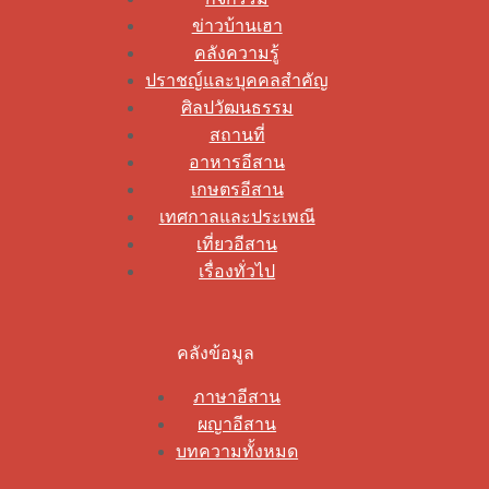
ข่าวบ้านเฮา
คลังความรู้
ปราชญ์และบุคคลสำคัญ
ศิลปวัฒนธรรม
สถานที่
อาหารอีสาน
เกษตรอีสาน
เทศกาลและประเพณี
เที่ยวอีสาน
เรื่องทั่วไป
คลังข้อมูล
ภาษาอีสาน
ผญาอีสาน
บทความทั้งหมด