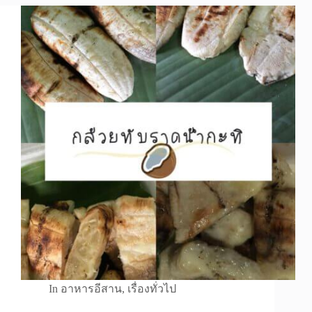
In
อาหารอีสาน
,
เรื่องทั่วไป