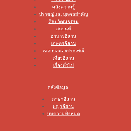
คลังความรู้
ปราชญ์และบุคคลสำคัญ
ศิลปวัฒนธรรม
สถานที่
อาหารอีสาน
เกษตรอีสาน
เทศกาลและประเพณี
เที่ยวอีสาน
เรื่องทั่วไป
คลังข้อมูล
ภาษาอีสาน
ผญาอีสาน
บทความทั้งหมด