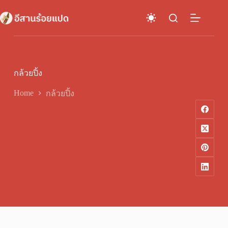
Skip
to
content
กล้วยปิ้ง
Home
กล้วยปิ้ง