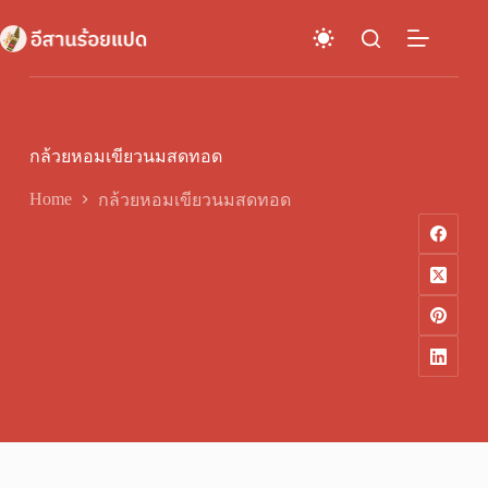
Skip
to
content
กล้วยหอมเขียวนมสดทอด
Home
กล้วยหอมเขียวนมสดทอด