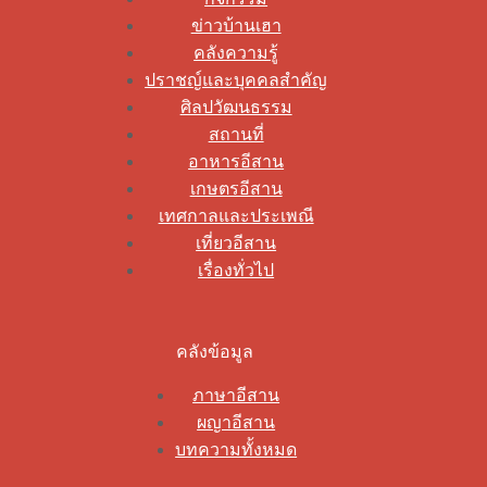
ข่าวบ้านเฮา
คลังความรู้
ปราชญ์และบุคคลสำคัญ
ศิลปวัฒนธรรม
สถานที่
อาหารอีสาน
เกษตรอีสาน
เทศกาลและประเพณี
เที่ยวอีสาน
เรื่องทั่วไป
คลังข้อมูล
ภาษาอีสาน
ผญาอีสาน
บทความทั้งหมด