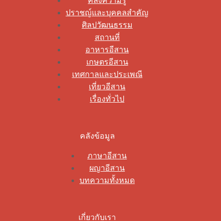
คลังความรู้
ปราชญ์และบุคคลสำคัญ
ศิลปวัฒนธรรม
สถานที่
อาหารอีสาน
เกษตรอีสาน
เทศกาลและประเพณี
เที่ยวอีสาน
เรื่องทั่วไป
คลังข้อมูล
ภาษาอีสาน
ผญาอีสาน
บทความทั้งหมด
เกี่ยวกับเรา