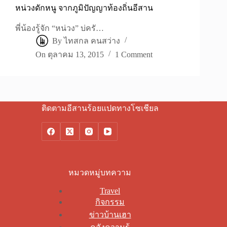
หน่วงดักหนู จากภูมิปัญญาท้องถิ่นอีสาน
พี่น้องรู้จัก “หน่วง” บ่ครั…
By
ไทสกล คนสว่าง
On
ตุลาคม 13, 2015
1 Comment
ติดตามอีสานร้อยแปดทางโซเชียล
หมวดหมู่บทความ
Travel
กิจกรรม
ข่าวบ้านเฮา