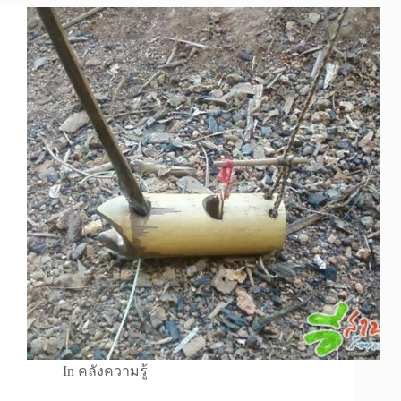
In
คลังความรู้