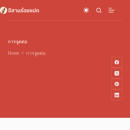
Skip
to
content
การจูดต่อ
Home
การจูดต่อ