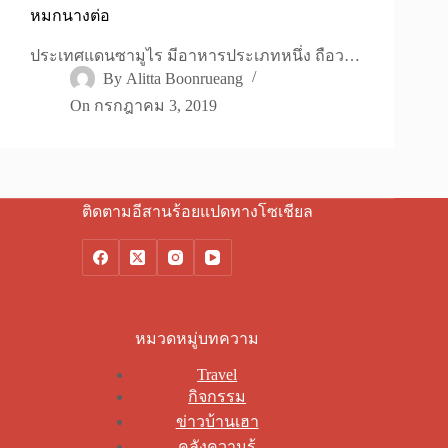
หมกนางต่อ
ประเทศแดนซามูไร มีอาหารประเภทหนึ่ง ถือว…
By
Alitta Boonrueang
On
กรกฎาคม 3, 2019
ติดตามอีสานร้อยแปดทางโซเชียล
หมวดหมู่บทความ
Travel
กิจกรรม
ข่าวบ้านเฮา
คลังความรู้