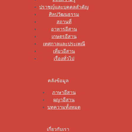
ปราชญ์และบุคคลสำคัญ
ศิลปวัฒนธรรม
สถานที่
อาหารอีสาน
เกษตรอีสาน
เทศกาลและประเพณี
เที่ยวอีสาน
เรื่องทั่วไป
คลังข้อมูล
ภาษาอีสาน
ผญาอีสาน
บทความทั้งหมด
เกี่ยวกับเรา