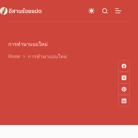
Skip
to
content
การทำนาแบบใหม่
Home
การทำนาแบบใหม่