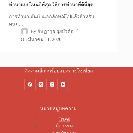
ทำนาแบบไหนดีที่สุด วิธีการทำนาที่ดีที่สุด
การทำนา มันเป็นเอกลักษณ์ไปแล้วสำหรับ
คนภ…
By
อัษฏาวุธ ผุยบัวค้อ
On
มีนาคม 11, 2020
ติดตามอีสานร้อยแปดทางโซเชียล
หมวดหมู่บทความ
Travel
กิจกรรม