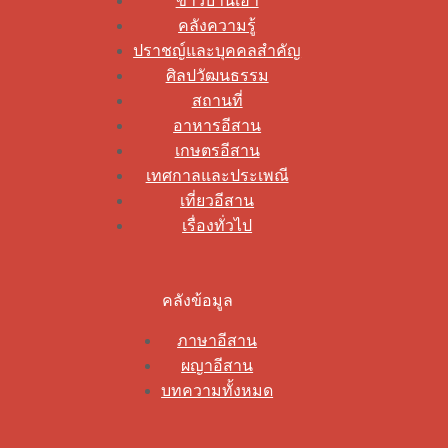
ข่าวบ้านเฮา
คลังความรู้
ปราชญ์และบุคคลสำคัญ
ศิลปวัฒนธรรม
สถานที่
อาหารอีสาน
เกษตรอีสาน
เทศกาลและประเพณี
เที่ยวอีสาน
เรื่องทั่วไป
คลังข้อมูล
ภาษาอีสาน
ผญาอีสาน
บทความทั้งหมด