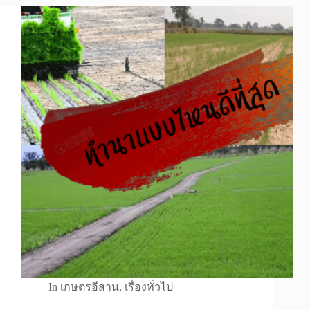
In
เกษตรอีสาน
,
เรื่องทั่วไป