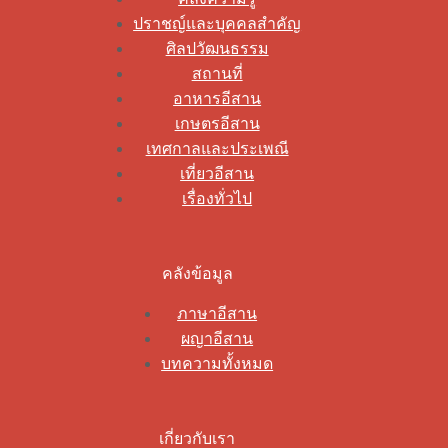
ปราชญ์และบุคคลสำคัญ
ศิลปวัฒนธรรม
สถานที่
อาหารอีสาน
เกษตรอีสาน
เทศกาลและประเพณี
เที่ยวอีสาน
เรื่องทั่วไป
คลังข้อมูล
ภาษาอีสาน
ผญาอีสาน
บทความทั้งหมด
เกี่ยวกับเรา