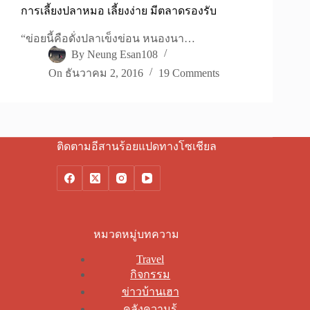
การเลี้ยงปลาหมอ เลี้ยงง่าย มีตลาดรองรับ
“ข่อยนี้คือดั่งปลาเข็งข่อน หนองนา…
By
Neung Esan108
On
ธันวาคม 2, 2016
19 Comments
ติดตามอีสานร้อยแปดทางโซเชียล
หมวดหมู่บทความ
Travel
กิจกรรม
ข่าวบ้านเฮา
คลังความรู้