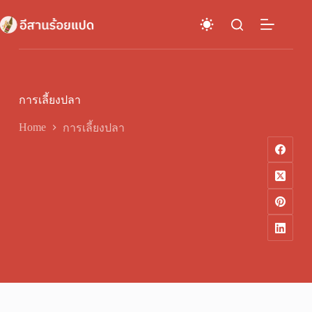
Skip
to
content
การเลี้ยงปลา
Home
การเลี้ยงปลา