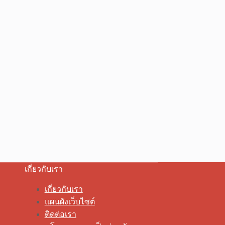
เกี่ยวกับเรา
เกี่ยวกับเรา
แผนผังเว็บไซต์
ติดต่อเรา