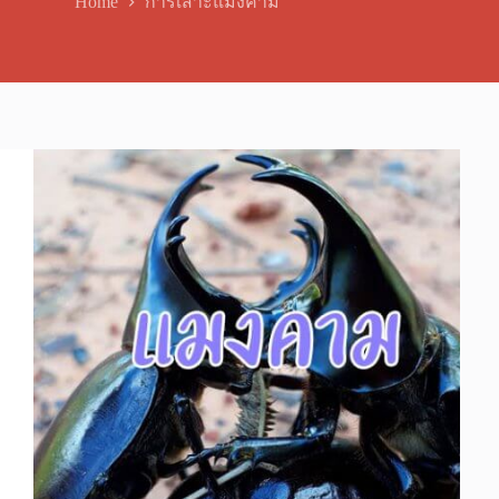
Home
การเสาะแมงคาม