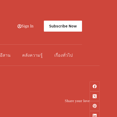
Subscribe Now
Sign In
วอีสาน
คลังความรู้
เรื่องทั่วไป
Share your love