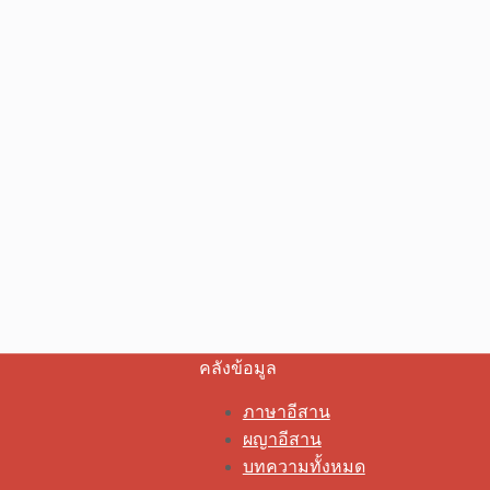
คลังข้อมูล
ภาษาอีสาน
ผญาอีสาน
บทความทั้งหมด