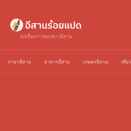
ทุกเรื่องราวของชาวอีสาน
ภาษาอีสาน
อาหารอีสาน
เกษตรอีสาน
เที่ย