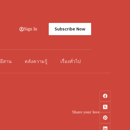
Subscribe Now
Sign In
วอีสาน
คลังความรู้
เรื่องทั่วไป
Share your love