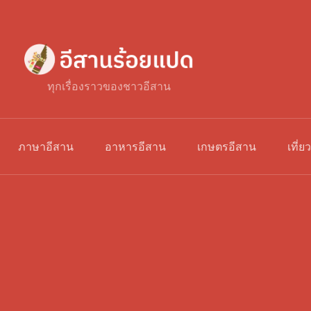
ทุกเรื่องราวของชาวอีสาน
ภาษาอีสาน
อาหารอีสาน
เกษตรอีสาน
เที่ย