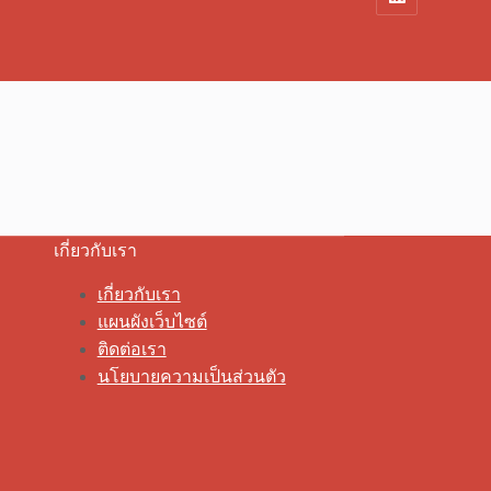
เกี่ยวกับเรา
เกี่ยวกับเรา
แผนผังเว็บไซต์
ติดต่อเรา
นโยบายความเป็นส่วนตัว