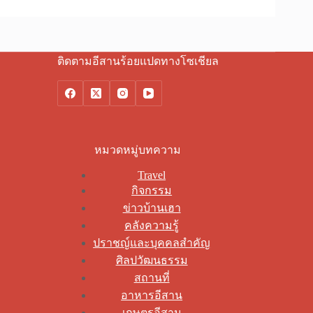
ติดตามอีสานร้อยแปดทางโซเชียล
หมวดหมู่บทความ
Travel
กิจกรรม
ข่าวบ้านเฮา
คลังความรู้
ปราชญ์และบุคคลสำคัญ
ศิลปวัฒนธรรม
สถานที่
อาหารอีสาน
เกษตรอีสาน