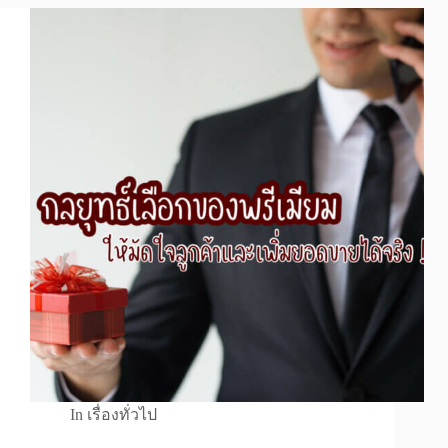
In
เรื่องทั่วไป