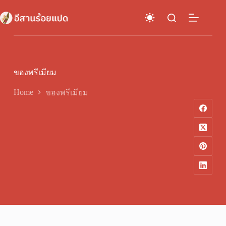
Skip
to
content
ของพรีเมียม
Home
ของพรีเมียม