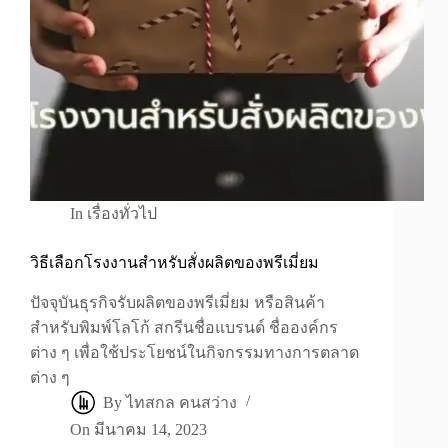
In
เรื่องทั่วไป
วิธีเลือกโรงงานสำหรับสั่งผลิตของพรีเมี่ยม
ปัจจุบันธุรกิจรับผลิตของพรีเมี่ยม หรือสินค้า
สำหรับพิมพ์โลโก้ สกรีนชื่อแบรนด์ ชื่อองค์กร
ต่าง ๆ เพื่อใช้ประโยชน์ในกิจกรรมทางการตลาด
ต่าง ๆ
By
ไทสกล คนสว่าง
On
มีนาคม 14, 2023