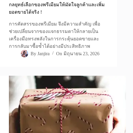
กลยุทธ์เลือกของพรีเมียมให้มัดใจลูกค้าและเพิ่ม
ยอดขายได้จริง !
การคัดสรรของพรีเมียม จึงมีความสำคัญ เพื่อ
ช่วยเปลี่ยนจากของแจกธรรมดาให้กลายเป็น
เครื่องมือทรงพลังในการกระตุ้นยอดขายและ
การกลับมาซื้อซ้ำได้อย่างมีประสิทธิภาพ
By
Janjira
On
มิถุนายน 23, 2026