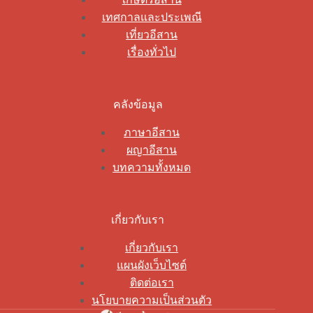
เทศกาลและประเพณี
เที่ยวอีสาน
เรื่องทั่วไป
คลังข้อมูล
ภาษาอีสาน
ผญาอีสาน
บทความทั้งหมด
เกี่ยวกับเรา
เกี่ยวกับเรา
แผนผังเว็บไซต์
ติดต่อเรา
นโยบายความเป็นส่วนตัว