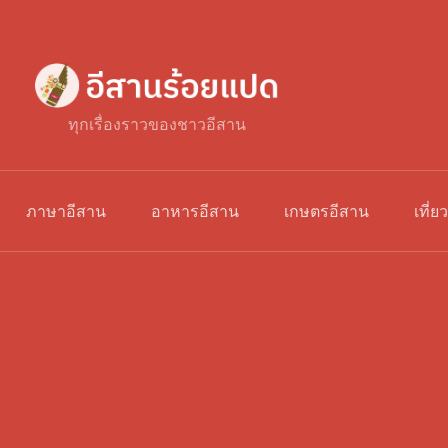
ทุกเรื่องราวของชาวอีสาน
ภาษาอีสาน
อาหารอีสาน
เกษตรอีสาน
เที่ย