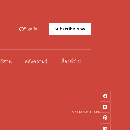
Subscribe Now
Sign In
วอีสาน
คลังความรู้
เรื่องทั่วไป
Share your love