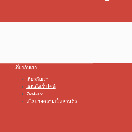
เกี่ยวกับเรา
เกี่ยวกับเรา
แผนผังเว็บไซต์
ติดต่อเรา
นโยบายความเป็นส่วนตัว