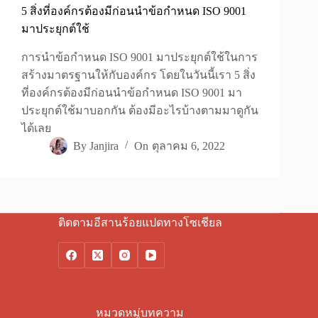
5 สิ่งที่องค์กรต้องมีก่อนนำข้อกำหนด ISO 9001
มาประยุกต์ใช้
การนำข้อกำหนด ISO 9001 มาประยุกต์ใช้ในการ
สร้างมาตรฐานให้กับองค์กร โดยในวันนี้เรา 5 สิ่ง
ที่องค์กรต้องมีก่อนนำข้อกำหนด ISO 9001 มา
ประยุกต์ใช้มาบอกกัน ต้องมีอะไรบ้างตามมาดูกัน
ได้เลย
By
Janjira
On
ตุลาคม 6, 2022
ติดตามอีสานร้อยแปดทางโซเชียล
หมวดหมู่บทความ