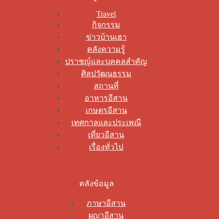
Travel
กิจกรรม
ข่าวบ้านเฮา
คลังความรู้
ปราชญ์และบุคคลสำคัญ
ศิลปวัฒนธรรม
สถานที่
อาหารอีสาน
เกษตรอีสาน
เทศกาลและประเพณี
เที่ยวอีสาน
เรื่องทั่วไป
คลังข้อมูล
ภาษาอีสาน
ผญาอีสาน