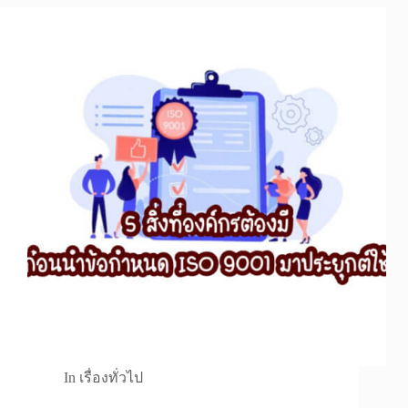
In
เรื่องทั่วไป