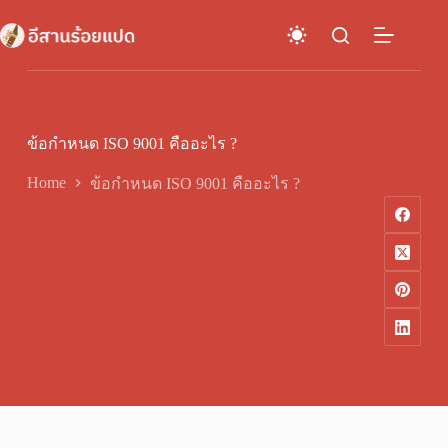
Skip
to
content
ข้อกำหนด ISO 9001 คืออะไร ?
Home
ข้อกำหนด ISO 9001 คืออะไร ?