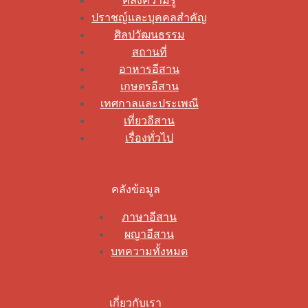
คลังความรู้
ปราชญ์และบุคคลสำคัญ
ศิลปวัฒนธรรม
สถานที่
อาหารอีสาน
เกษตรอีสาน
เทศกาลและประเพณี
เที่ยวอีสาน
เรื่องทั่วไป
คลังข้อมูล
ภาษาอีสาน
ผญาอีสาน
บทความทั้งหมด
เกี่ยวกับเรา