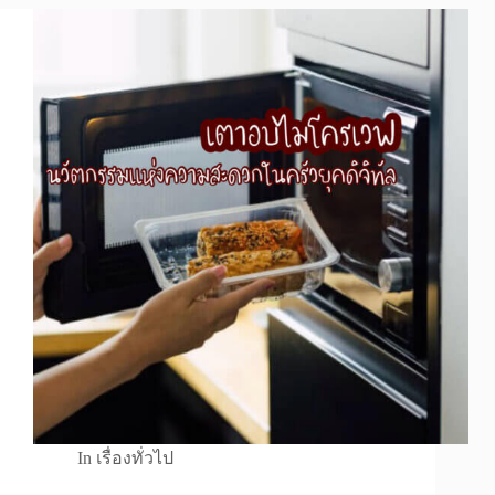
In
เรื่องทั่วไป