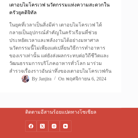
เตาอบไมโครเวฟ นวัตกรรมแห่งความสะดวกใน
ครัวยุคดิจิทัล
ในยุคที่เวลาเป็นสิ่งมีค่า เตาอบไมโครเวฟ ได้
กลายเป็นอุปกรณ์สำคัญในครัวเรือนที่ช่วย
ประหยัดเวลาและพลังงานได้อย่างมหาศาล
นวัตกรรมนี้ไม่เพียงแต่เปลี่ยนวิธีการทำอาหาร
ของเราเท่านั้น แต่ยังส่งผลกระทบต่อวิถีชีวิตและ
วัฒนธรรมการบริโภคอาหารทั่วโลก มาร่วม
สำรวจเรื่องราวอันน่าทึ่งของเตาอบไมโครเวฟกัน
By
Janjira
On
พฤศจิกายน 6, 2024
ติดตามอีสานร้อยแปดทางโซเชียล