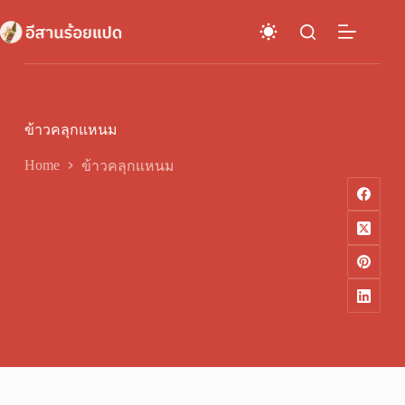
Skip
to
content
ข้าวคลุกแหนม
Home
ข้าวคลุกแหนม