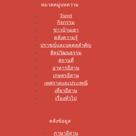
หมวดหมู่บทความ
Travel
กิจกรรม
ข่าวบ้านเฮา
คลังความรู้
ปราชญ์และบุคคลสำคัญ
ศิลปวัฒนธรรม
สถานที่
อาหารอีสาน
เกษตรอีสาน
เทศกาลและประเพณี
เที่ยวอีสาน
เรื่องทั่วไป
คลังข้อมูล
ภาษาอีสาน