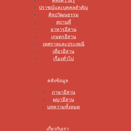
คลังความรู้
ปราชญ์และบุคคลสำคัญ
ศิลปวัฒนธรรม
สถานที่
อาหารอีสาน
เกษตรอีสาน
เทศกาลและประเพณี
เที่ยวอีสาน
เรื่องทั่วไป
คลังข้อมูล
ภาษาอีสาน
ผญาอีสาน
บทความทั้งหมด
เกี่ยวกับเรา