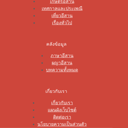
เกษตรอีสาน
เทศกาลและประเพณี
เที่ยวอีสาน
เรื่องทั่วไป
คลังข้อมูล
ภาษาอีสาน
ผญาอีสาน
บทความทั้งหมด
เกี่ยวกับเรา
เกี่ยวกับเรา
แผนผังเว็บไซต์
ติดต่อเรา
นโยบายความเป็นส่วนตัว