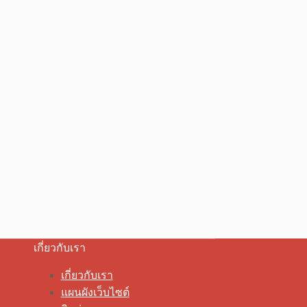
เกี่ยวกับเรา
เกี่ยวกับเรา
แผนผังเว็บไซต์