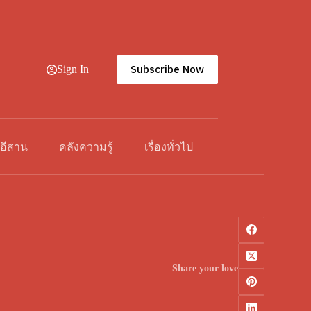
Subscribe Now
Sign In
วอีสาน
คลังความรู้
เรื่องทั่วไป
Share your love