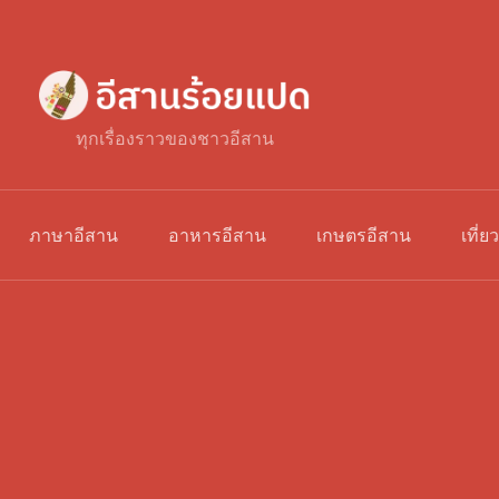
ทุกเรื่องราวของชาวอีสาน
ภาษาอีสาน
อาหารอีสาน
เกษตรอีสาน
เที่ย