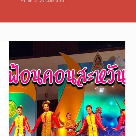
Home
คอนสะหวัน