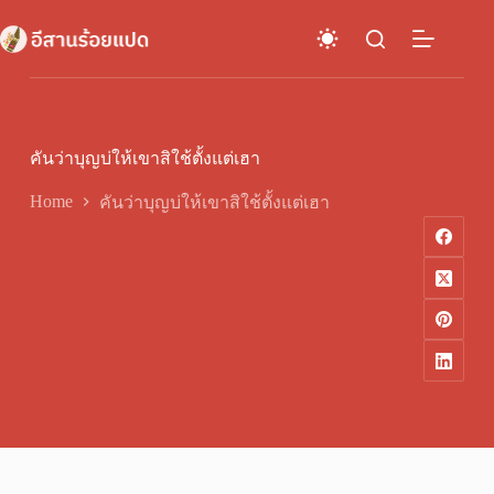
Skip
to
content
คันว่าบุญบ่ให้เขาสิใช้ตั้งแต่เฮา
Home
คันว่าบุญบ่ให้เขาสิใช้ตั้งแต่เฮา