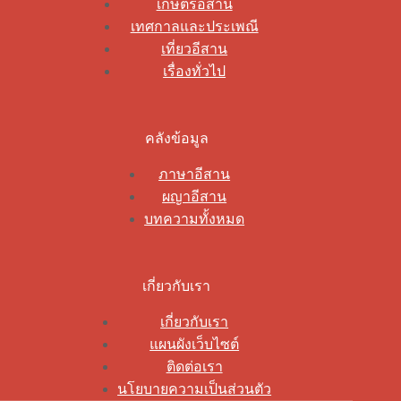
เกษตรอีสาน
เทศกาลและประเพณี
เที่ยวอีสาน
เรื่องทั่วไป
คลังข้อมูล
ภาษาอีสาน
ผญาอีสาน
บทความทั้งหมด
เกี่ยวกับเรา
เกี่ยวกับเรา
แผนผังเว็บไซต์
ติดต่อเรา
นโยบายความเป็นส่วนตัว