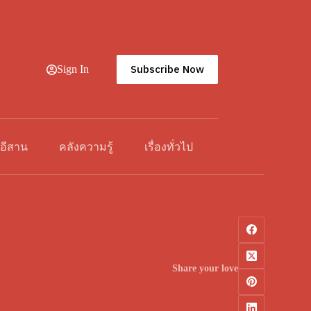
Subscribe Now
Sign In
วอีสาน
คลังความรู้
เรื่องทั่วไป
Share your love