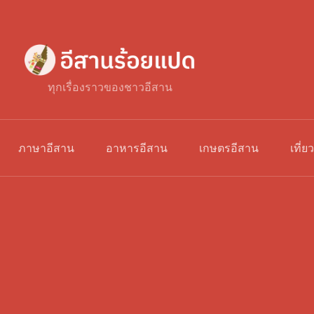
ทุกเรื่องราวของชาวอีสาน
ภาษาอีสาน
อาหารอีสาน
เกษตรอีสาน
เที่ย