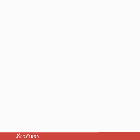
เกี่ยวกับเรา