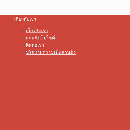
เกี่ยวกับเรา
เกี่ยวกับเรา
แผนผังเว็บไซต์
ติดต่อเรา
นโยบายความเป็นส่วนตัว