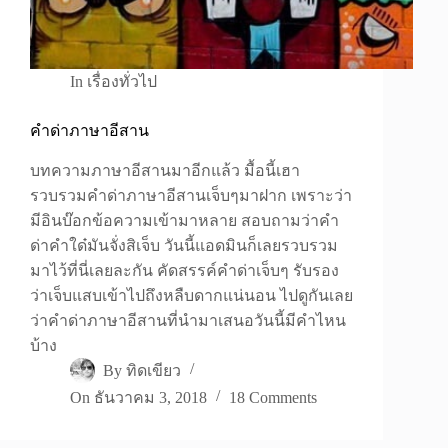
In
เรื่องทั่วไป
คําด่าภาษาอีสาน
บทความภาษาอีสานมาอีกแล้ว มื้อนี้เฮา
รวบรวมคำด่าภาษาอีสานเจ็บๆมาฝาก เพราะว่า
มีอินบ๊อกข้อความเข้ามาหลาย สอบถามว่าคำ
ด่าคำใด๋มันจั่งสิเจ็บ วันนี้แอดมินก็เลยรวบรวม
มาไว้ที่นี่เลยละกัน คัดสรรค์คำด่าเจ็บๆ รับรอง
ว่าเจ็บแสบเข้าไปถึงหลืบดากแน่นอน ไปดูกันเลย
ว่าคำด่าภาษาอีสานที่นำมาเสนอวันนี้มีคำไหน
บ้าง
By
ทิดเขียว
On
ธันวาคม 3, 2018
18 Comments