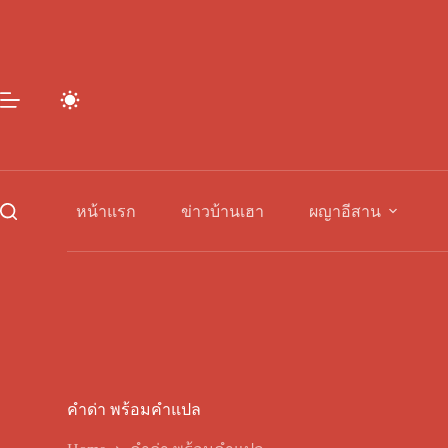
Skip
to
content
หน้าแรก
ข่าวบ้านเฮา
ผญาอีสาน
คำด่า พร้อมคำแปล