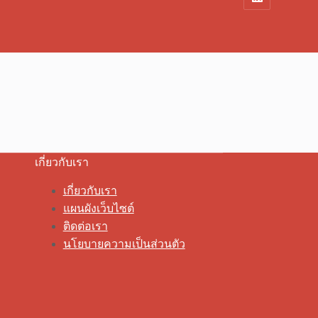
เกี่ยวกับเรา
เกี่ยวกับเรา
แผนผังเว็บไซต์
ติดต่อเรา
นโยบายความเป็นส่วนตัว