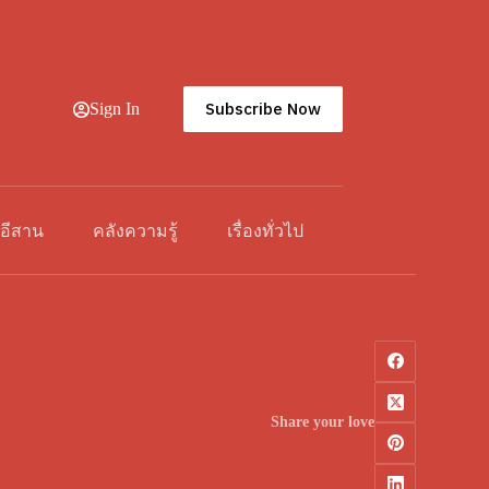
Subscribe Now
Sign In
วอีสาน
คลังความรู้
เรื่องทั่วไป
Share your love