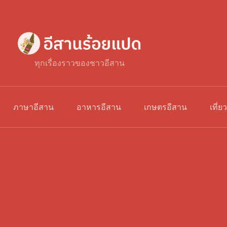
ทุกเรื่องราวของชาวอีสาน
ภาษาอีสาน
อาหารอีสาน
เกษตรอีสาน
เที่ย