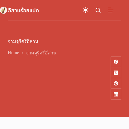
Skip
to
content
จามจุรีศรีอีสาน
Home
จามจุรีศรีอีสาน