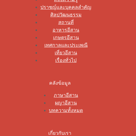
ปราชญ์และบุคคลสำคัญ
ศิลปวัฒนธรรม
สถานที่
อาหารอีสาน
เกษตรอีสาน
เทศกาลและประเพณี
เที่ยวอีสาน
เรื่องทั่วไป
คลังข้อมูล
ภาษาอีสาน
ผญาอีสาน
บทความทั้งหมด
เกี่ยวกับเรา