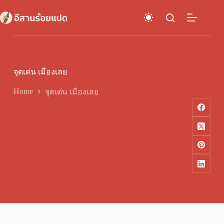
Skip
to
content
จุดเด่น เมืองเลย
Home
จุดเด่น เมืองเลย