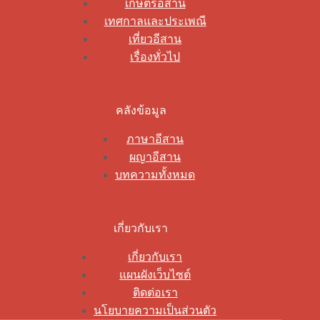
เกษตรอีสาน
เทศกาลและประเพณี
เที่ยวอีสาน
เรื่องทั่วไป
คลังข้อมูล
ภาษาอีสาน
ผญาอีสาน
บทความทั้งหมด
เกี่ยวกับเรา
เกี่ยวกับเรา
แผนผังเว็บไซต์
ติดต่อเรา
นโยบายความเป็นส่วนตัว