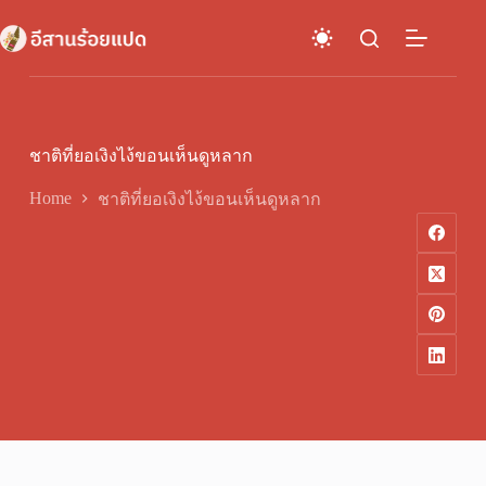
Skip
to
content
ชาติที่ยอเงิงไง้ขอนเห็นดูหลาก
Home
ชาติที่ยอเงิงไง้ขอนเห็นดูหลาก