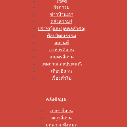
Travel
กิจกรรม
ข่าวบ้านเฮา
คลังความรู้
ปราชญ์และบุคคลสำคัญ
ศิลปวัฒนธรรม
สถานที่
อาหารอีสาน
เกษตรอีสาน
เทศกาลและประเพณี
เที่ยวอีสาน
เรื่องทั่วไป
คลังข้อมูล
ภาษาอีสาน
ผญาอีสาน
บทความทั้งหมด