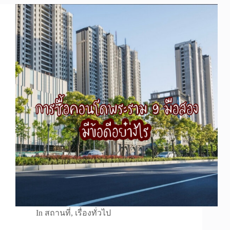
In
สถานที่
,
เรื่องทั่วไป