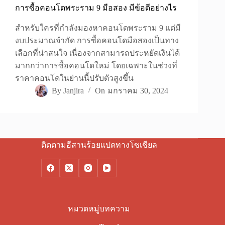
การซื้อคอนโดพระราม 9 มือสอง มีข้อดีอย่างไร
สำหรับใครที่กำลังมองหาคอนโดพระราม 9 แต่มี
งบประมาณจำกัด การซื้อคอนโดมือสองเป็นทาง
เลือกที่น่าสนใจ เนื่องจากสามารถประหยัดเงินได้
มากกว่าการซื้อคอนโดใหม่ โดยเฉพาะในช่วงที่
ราคาคอนโดในย่านนี้ปรับตัวสูงขึ้น
By
Janjira
On
มกราคม 30, 2024
ติดตามอีสานร้อยแปดทางโซเชียล
หมวดหมู่บทความ