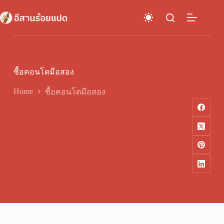
Skip
to
content
ซื้อคอนโดมือสอง
Home
ซื้อคอนโดมือสอง