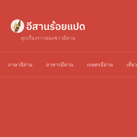
ทุกเรื่องราวของชาวอีสาน
ภาษาอีสาน
อาหารอีสาน
เกษตรอีสาน
เที่ย