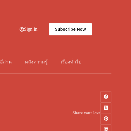
Subscribe Now
Sign In
วอีสาน
คลังความรู้
เรื่องทั่วไป
Share your love