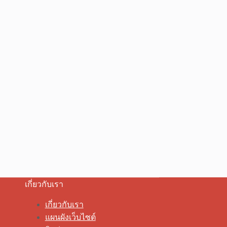
เกี่ยวกับเรา
เกี่ยวกับเรา
แผนผังเว็บไซต์