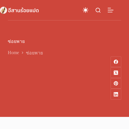
Skip
to
content
ซ่อยพาย
Home
ซ่อยพาย