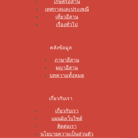
เกษตรอีสาน
เทศกาลและประเพณี
เที่ยวอีสาน
เรื่องทั่วไป
คลังข้อมูล
ภาษาอีสาน
ผญาอีสาน
บทความทั้งหมด
เกี่ยวกับเรา
เกี่ยวกับเรา
แผนผังเว็บไซต์
ติดต่อเรา
นโยบายความเป็นส่วนตัว