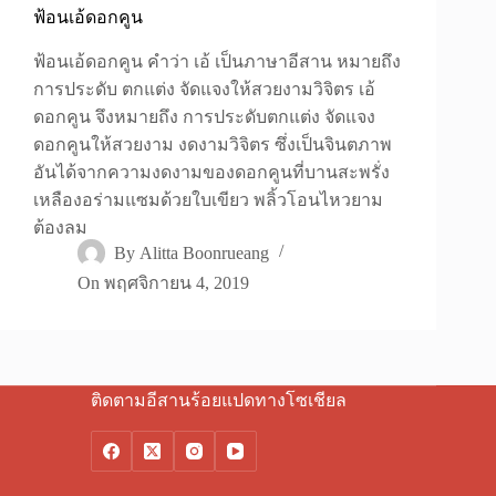
ฟ้อนเอ้ดอกคูน
ฟ้อนเอ้ดอกคูน คำว่า เอ้ เป็นภาษาอีสาน หมายถึง
การประดับ ตกแต่ง จัดแจงให้สวยงามวิจิตร เอ้
ดอกคูน จึงหมายถึง การประดับตกแต่ง จัดแจง
ดอกคูนให้สวยงาม งดงามวิจิตร ซึ่งเป็นจินตภาพ
อันได้จากความงดงามของดอกคูนที่บานสะพรั่ง
เหลืองอร่ามแซมด้วยใบเขียว พลิ้วโอนไหวยาม
ต้องลม
By
Alitta Boonrueang
On
พฤศจิกายน 4, 2019
ติดตามอีสานร้อยแปดทางโซเชียล