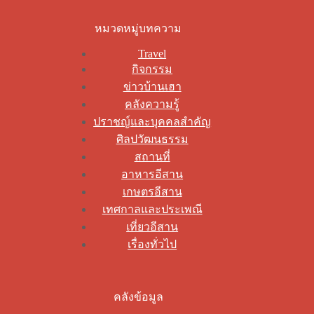
หมวดหมู่บทความ
Travel
กิจกรรม
ข่าวบ้านเฮา
คลังความรู้
ปราชญ์และบุคคลสำคัญ
ศิลปวัฒนธรรม
สถานที่
อาหารอีสาน
เกษตรอีสาน
เทศกาลและประเพณี
เที่ยวอีสาน
เรื่องทั่วไป
คลังข้อมูล