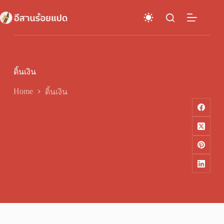
Skip
to
content
ดิ้นเงิน
Home
ดิ้นเงิน