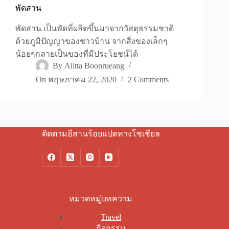
พัดสาน
พัดสาน เป็นพัดที่ผลิตขึ้นมาจากวัสดุธรรมชาติ
ด้วยภูมิปัญญาของชาวบ้าน จากสิ่งของเล็กๆ
น้อยๆกลายเป็นของที่มีประโยชน์ได้
By
Alitta Boonrueang
On
พฤษภาคม 22, 2020
2 Comments
ติดตามอีสานร้อยแปดทางโซเชียล
หมวดหมู่บทความ
Travel
กิจกรรม