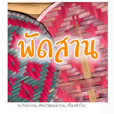
In
กิจกรรม
,
ศิลปวัฒนธรรม
,
เรื่องทั่วไป