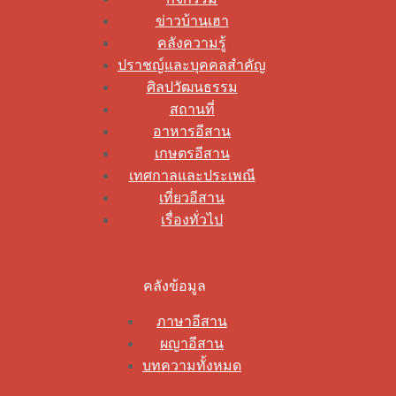
ข่าวบ้านเฮา
คลังความรู้
ปราชญ์และบุคคลสำคัญ
ศิลปวัฒนธรรม
สถานที่
อาหารอีสาน
เกษตรอีสาน
เทศกาลและประเพณี
เที่ยวอีสาน
เรื่องทั่วไป
คลังข้อมูล
ภาษาอีสาน
ผญาอีสาน
บทความทั้งหมด